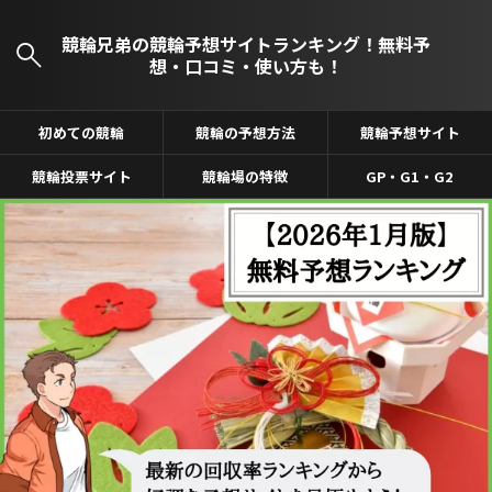
競輪兄弟の競輪予想サイトランキング！無料予
想・口コミ・使い方も！
初めての競輪
競輪の予想方法
競輪予想サイト
競輪投票サイト
競輪場の特徴
GP・G1・G2