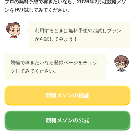
プロの無料予想で稼ぎたいなら、2026年2月は競輪メゾ
ンをぜひ試してみてください。
利用するときは無料予想やお試しプラン
から試してみよう！
競輪で稼ぎたいなら登録ページをチェッ
クしてみてください。
競輪メゾンの検証
競輪メゾンの公式