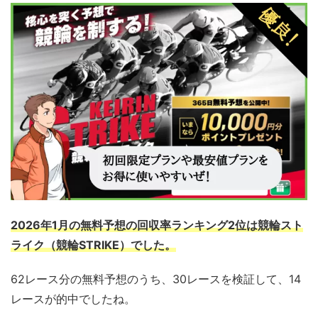
2026年1月の無料予想の回収率ランキング2位は競輪スト
ライク（競輪STRIKE）でした。
62レース分の無料予想のうち、30レースを検証して、14
レースが的中でしたね。