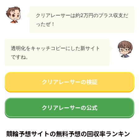
クリアレーサーは約2万円のプラス収支だ
ったぜ！
透明化をキャッチコピーにした新サイト
ですね。
クリアレーサーの検証
クリアレーサーの公式
競輪予想サイトの無料予想の回収率ランキン