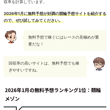
収率を計算しています。
2026年1月に無料予想が好調の競輪予想サイトを紹介する
ので、ぜひ試してみてください。
無料予想で稼ぐにはレースの見極めが重
要だな！
回収率の高いサイトは、無料予想でも稼
ぎやすいですね。
2026年1月の無料予想ランキング1位：競輪
メゾン