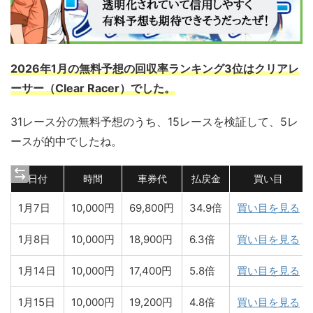
2026年1月の無料予想の回収率ランキング3位はクリアレ
ーサー（Clear Racer）でした。
31レース分の無料予想のうち、15レースを検証して、5レ
ースが的中でしたね。
日付
時間
車券代
払戻金
買い目
1月7日
10,000円
69,800円
34.9倍
買い目を見る
1月8日
10,000円
18,900円
6.3倍
買い目を見る
1月14日
10,000円
17,400円
5.8倍
買い目を見る
1月15日
10,000円
19,200円
4.8倍
買い目を見る