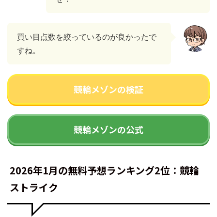
買い目点数を絞っているのが良かったで
すね。
競輪メゾンの検証
競輪メゾンの公式
2026年1月の無料予想ランキング2位：競輪
ストライク