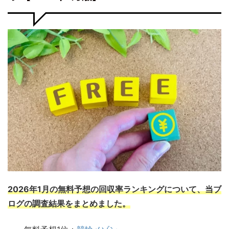
2026年1月の無料予想の回収率ランキングについて、当ブ
ログの調査結果をまとめました。