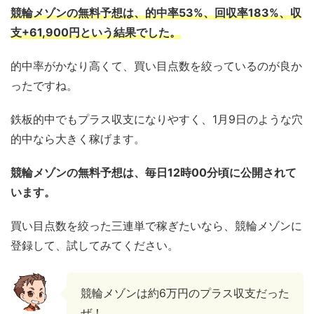
競輪メゾンの無料予想は、的中率53%、回収率183%、収
支+61,900円という結果でした。
的中率がかなり高くて、買い目点数を絞っているのが良か
ったですね。
鉄板的中でもプラス収支になりやすく、1月9日のような穴
的中なら大きく稼げます。
競輪メゾンの無料予想は、毎日12時00分頃に公開されて
います。
買い目点数を絞った三連単で稼ぎたいなら、競輪メゾンに
登録して、試してみてください。
競輪メゾンは約6万円のプラス収支だった
ぜ！