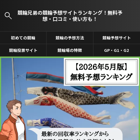
競輪兄弟の競輪予想サイトランキング！無料予
想・口コミ・使い方も！
初めての競輪
競輪の予想方法
競輪予想サイト
競輪投票サイト
競輪場の特徴
GP・G1・G2