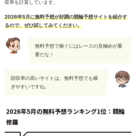
収率を計算しています。
2026年5月に無料予想が好調の競輪予想サイトを紹介す
るので、ぜひ試してみてください。
無料予想で稼ぐにはレースの見極めが重
要だな！
回収率の高いサイトは、無料予想でも稼
ぎやすいですね。
2026年5月の無料予想ランキング1位：競輪
修羅