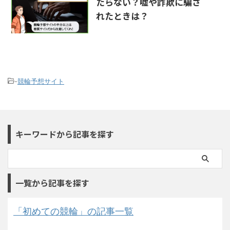
たらない？嘘や詐欺に騙さ
れたときは？
-
競輪予想サイト
キーワードから記事を探す
一覧から記事を探す
「初めての競輪」の記事一覧