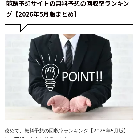
競輪予想サイトの無料予想の回収率ランキン
グ【2026年5月版まとめ】
改めて、無料予想の回収率ランキング【2026年5月版】