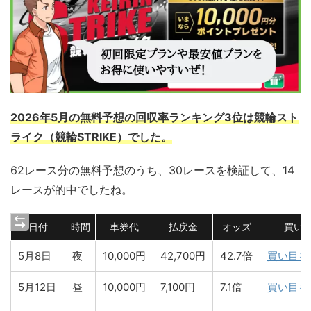
2026年5月の無料予想の回収率ランキング3位は競輪スト
ライク（競輪STRIKE）でした。
62レース分の無料予想のうち、30レースを検証して、14
レースが的中でしたね。
日付
時間
車券代
払戻金
オッズ
買い
5月8日
夜
10,000円
42,700円
42.7倍
買い目を
5月12日
昼
10,000円
7,100円
7.1倍
買い目を