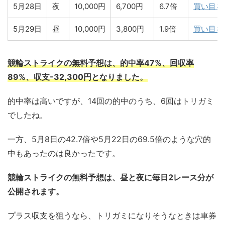
5月28日
夜
10,000円
6,700円
6.7倍
買い目を
5月29日
昼
10,000円
3,800円
1.9倍
買い目を
競輪ストライクの無料予想は、的中率47%、回収率
89%、収支-32,300円となりました。
的中率は高いですが、14回の的中のうち、6回はトリガミ
でしたね。
一方、5月8日の42.7倍や5月22日の69.5倍のような穴的
中もあったのは良かったです。
競輪ストライクの無料予想は、昼と夜に毎日2レース分が
公開されます。
プラス収支を狙うなら、トリガミになりそうなときは車券