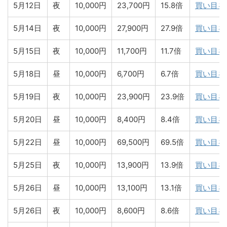
5月12日
夜
10,000円
23,700円
15.8倍
買い目を
5月14日
夜
10,000円
27,900円
27.9倍
買い目を
5月15日
夜
10,000円
11,700円
11.7倍
買い目を
5月18日
昼
10,000円
6,700円
6.7倍
買い目を
5月19日
夜
10,000円
23,900円
23.9倍
買い目を
5月20日
昼
10,000円
8,400円
8.4倍
買い目を
5月22日
昼
10,000円
69,500円
69.5倍
買い目を
5月25日
夜
10,000円
13,900円
13.9倍
買い目を
5月26日
昼
10,000円
13,100円
13.1倍
買い目を
5月26日
夜
10,000円
8,600円
8.6倍
買い目を