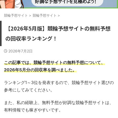
競輪予想サイト
>
競輪予想サイト
>
【2026年5月版】競輪予想サイトの無料予想
の回収率ランキング！
2026年7月2日
この記事では、競輪予想サイトの無料予想について、
2026年5月分の回収率を調べました。
ランキング1～3位を発表するので、競輪予想サイト選びの
参考にしてみてください。
また、私の経験上、無料予想が好調な競輪予想サイトは、
有料情報でも稼ぎやすいです。