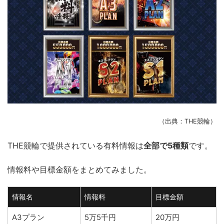
（出典：THE競輪）
THE競輪で提供されている有料情報は
全部で5種類
です。
情報料や目標金額をまとめてみました。
情報名
情報料
目標金額
A3プラン
5万5千円
20万円