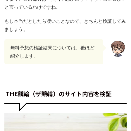
と言っているわけですね。
もし本当だとしたら凄いことなので、きちんと検証してみ
ましょう。
無料予想の検証結果については、後ほど
紹介します。
THE競輪（ザ競輪）のサイト内容を検証