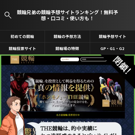
競輪兄弟の競輪予想サイトランキング！無料予
想・口コミ・使い方も！
初めての競輪
競輪の予想方法
競輪予想サイト
競輪投票サイト
競輪場の特徴
GP・G1・G2