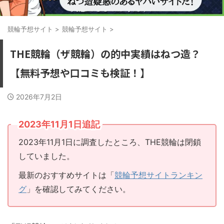
競輪予想サイト
>
競輪予想サイト
>
THE競輪（ザ競輪）の的中実績はねつ造？
【無料予想や口コミも検証！】
2026年7月2日
2023年11月1日追記
2023年11月1日に調査したところ、THE競輪は閉鎖
していました。
最新のおすすめサイトは「
競輪予想サイトランキン
グ
」を確認してみてください。