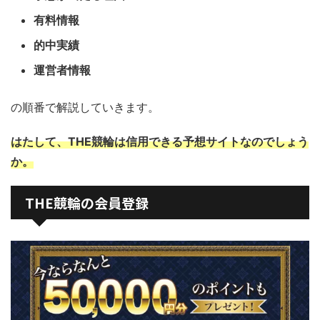
有料情報
的中実績
運営者情報
の順番で解説していきます。
はたして、THE競輪は信用できる予想サイトなのでしょう
か。
THE競輪の会員登録