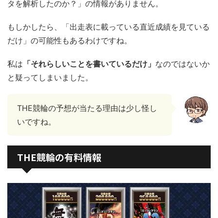
タを解析したのか？」の情報がありません。
もしかしたら、「出走表に載っている直近成績を見ている
だけ」の可能性もあるわけですね。
私は
「それらしいことを書いているだけ」
なのではないか
と疑ってしまいました。
THE競輪の予想が当たる理由は少し怪し
いですね。
THE競輪の有料情報