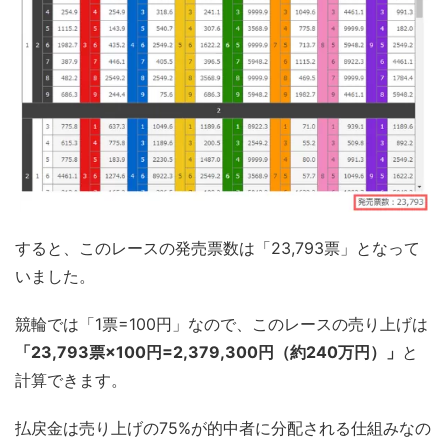
すると、このレースの発売票数は「23,793票」となって
いました。
競輪では「1票=100円」なので、このレースの売り上げは
「23,793票×100円=2,379,300円（約240万円）」
と
計算できます。
払戻金は売り上げの75%が的中者に分配される仕組みなの