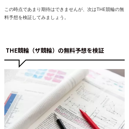
この時点であまり期待はできませんが、次はTHE競輪の無
料予想を検証してみましょう。
THE競輪（ザ競輪）の無料予想を検証