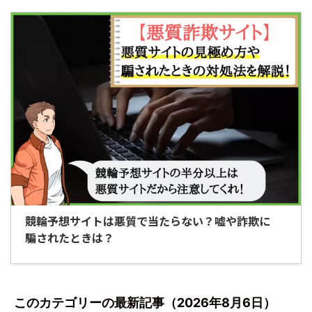
競輪予想サイトは悪質で当たらない？嘘や詐欺に
騙されたときは？
このカテゴリーの最新記事（2026年8月6日）