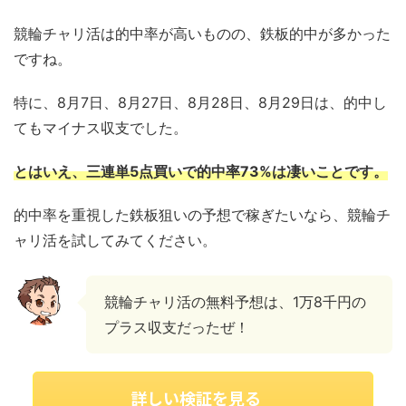
競輪チャリ活は的中率が高いものの、鉄板的中が多かった
ですね。
特に、8月7日、8月27日、8月28日、8月29日は、的中し
てもマイナス収支でした。
とはいえ、三連単5点買いで的中率73%は凄いことです。
的中率を重視した鉄板狙いの予想で稼ぎたいなら、競輪チ
ャリ活を試してみてください。
競輪チャリ活の無料予想は、1万8千円の
プラス収支だったぜ！
詳しい検証を見る