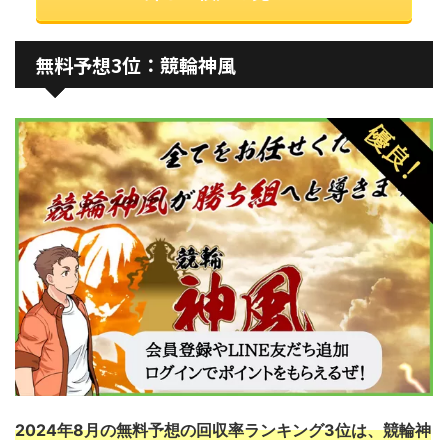
無料予想3位：競輪神風
2024年8月の無料予想の回収率ランキング3位は、競輪神