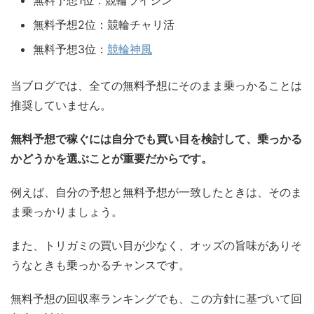
無料予想1位：競輪ライジン
無料予想2位：競輪チャリ活
無料予想3位：
競輪神風
当ブログでは、全ての無料予想にそのまま乗っかることは
推奨していません。
無料予想で稼ぐには自分でも買い目を検討して、乗っかる
かどうかを選ぶことが重要だからです。
例えば、自分の予想と無料予想が一致したときは、そのま
ま乗っかりましょう。
また、トリガミの買い目が少なく、オッズの旨味がありそ
うなときも乗っかるチャンスです。
無料予想の回収率ランキングでも、この方針に基づいて回