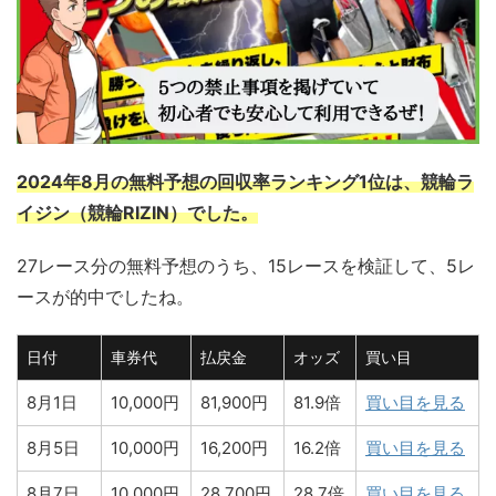
2024年8月の無料予想の回収率ランキング1位は、競輪ラ
イジン（競輪RIZIN）でした。
27レース分の無料予想のうち、15レースを検証して、5レ
ースが的中でしたね。
日付
車券代
払戻金
オッズ
買い目
8月1日
10,000円
81,900円
81.9倍
買い目を見る
8月5日
10,000円
16,200円
16.2倍
買い目を見る
8月7日
10,000円
28,700円
28.7倍
買い目を見る