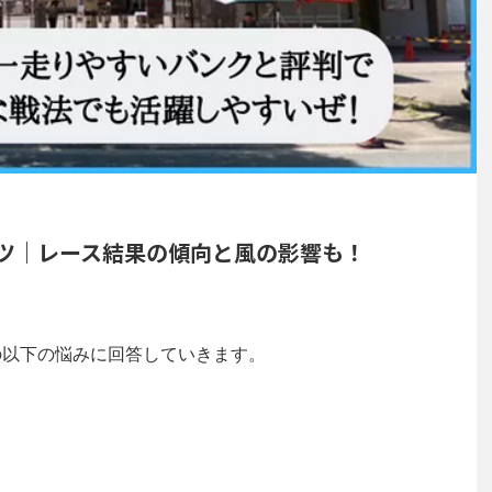
ツ｜レース結果の傾向と風の影響も！
の以下の悩みに回答していきます。