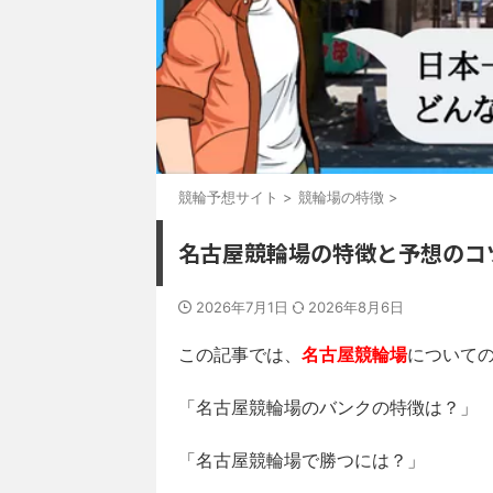
競輪予想サイト
>
競輪場の特徴
>
名古屋競輪場の特徴と予想のコ
2026年7月1日
2026年8月6日
この記事では、
名古屋競輪場
について
「名古屋競輪場のバンクの特徴は？」
「名古屋競輪場で勝つには？」