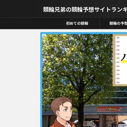
競輪兄弟の競輪予想サイトラン
初めての競輪
競輪の予