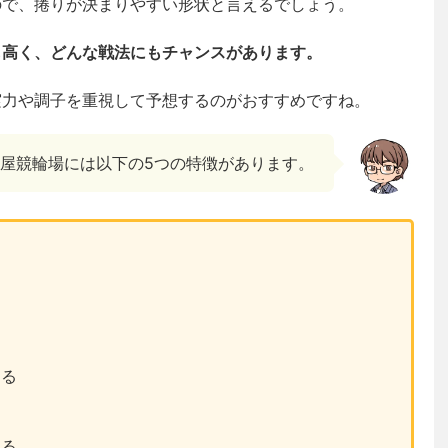
ので、捲りが決まりやすい形状と言えるでしょう。
も高く、どんな戦法にもチャンスがあります。
実力や調子を重視して予想するのがおすすめですね。
屋競輪場には以下の5つの特徴があります。
判
出る
いる