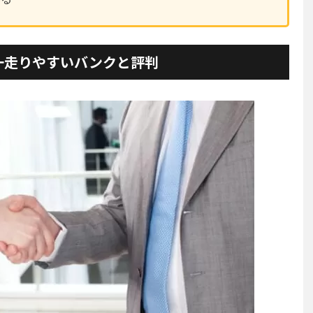
一走りやすいバンクと評判