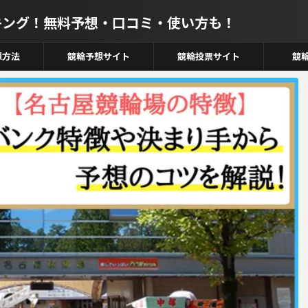
キング！無料予想・口コミ・使い方も！
想方法
競輪予想サイト
競輪投票サイト
競