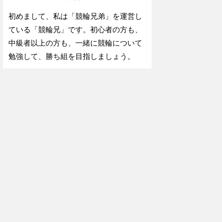
初めまして、私は「競輪兄弟」を運営し
ている「競輪兄」です。初心者の方も、
中級者以上の方も、一緒に競輪について
勉強して、勝ち組を目指しましょう。