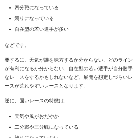
四分戦になっている
競りになっている
自在型の若い選手が多い
などです。
要するに、天気が誰を味方するか分からない、どのライン
が有利になるか分からない、自在型の若い選手が自分勝手
なレースをするかもしれないなど、展開を想定しづらいレ
ースが荒れやすいレースとなります。
逆に、固いレースの特徴は、
天気や風がおだやか
二分戦や三分戦になっている
競りになっていない