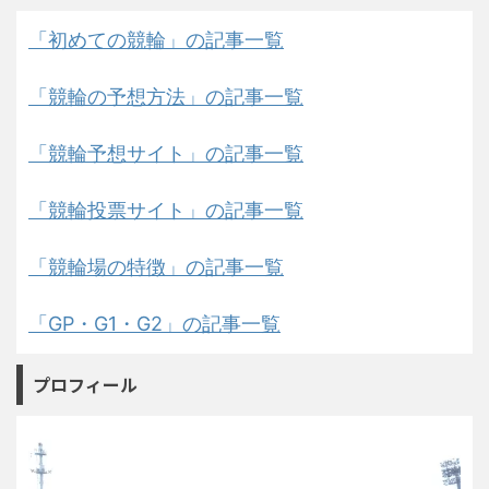
「初めての競輪」の記事一覧
「競輪の予想方法」の記事一覧
「競輪予想サイト」の記事一覧
「競輪投票サイト」の記事一覧
「競輪場の特徴」の記事一覧
「GP・G1・G2」の記事一覧
プロフィール