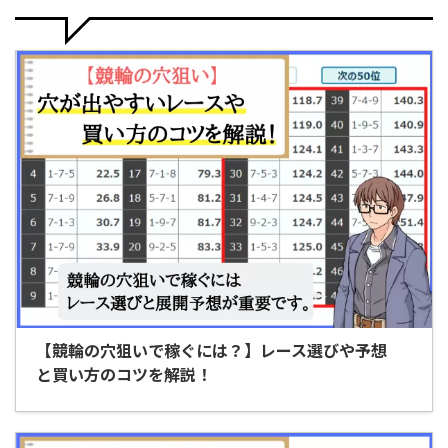
【競輪の穴狙いで稼ぐには？】レース選びや予想
と買い方のコツを解説！