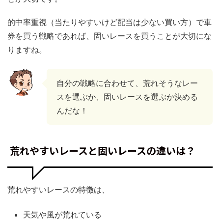
的中率重視（当たりやすいけど配当は少ない買い方）で車
券を買う戦略であれば、固いレースを買うことが大切にな
りますね。
自分の戦略に合わせて、荒れそうなレー
スを選ぶか、固いレースを選ぶか決める
んだな！
荒れやすいレースと固いレースの違いは？
荒れやすいレースの特徴は、
天気や風が荒れている