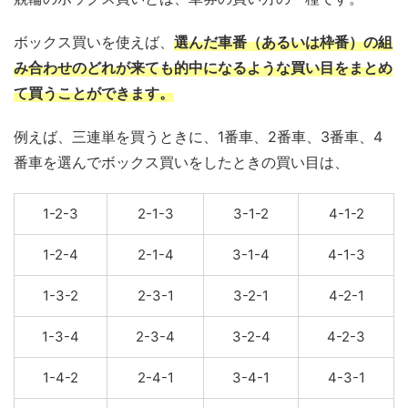
ボックス買いを使えば、
選んだ車番（あるいは枠番）の組
み合わせのどれが来ても的中になるような買い目をまとめ
て買うことができます。
例えば、三連単を買うときに、1番車、2番車、3番車、4
番車を選んでボックス買いをしたときの買い目は、
1-2-3
2-1-3
3-1-2
4-1-2
1-2-4
2-1-4
3-1-4
4-1-3
1-3-2
2-3-1
3-2-1
4-2-1
1-3-4
2-3-4
3-2-4
4-2-3
1-4-2
2-4-1
3-4-1
4-3-1