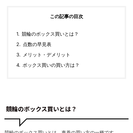
この記事の目次
競輪のボックス買いとは？
点数の早見表
メリット・デメリット
ボックス買いの買い方は？
競輪のボックス買いとは？
競輪のボックス買いとは、車券の買い方の一種です。