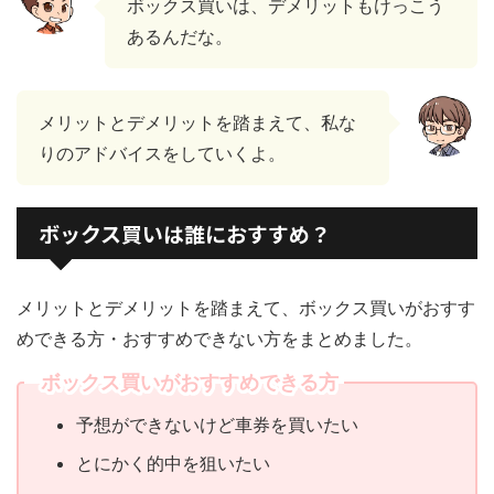
ボックス買いは、デメリットもけっこう
あるんだな。
メリットとデメリットを踏まえて、私な
りのアドバイスをしていくよ。
ボックス買いは誰におすすめ？
メリットとデメリットを踏まえて、ボックス買いがおすす
めできる方・おすすめできない方をまとめました。
ボックス買いがおすすめできる方
予想ができないけど車券を買いたい
とにかく的中を狙いたい