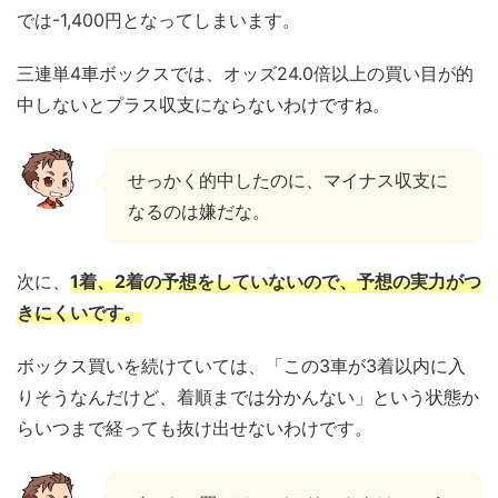
では-1,400円となってしまいます。
三連単4車ボックスでは、オッズ24.0倍以上の買い目が的
中しないとプラス収支にならないわけですね。
せっかく的中したのに、マイナス収支に
なるのは嫌だな。
次に、
1着、2着の予想をしていないので、予想の実力がつ
きにくいです。
ボックス買いを続けていては、「この3車が3着以内に入
りそうなんだけど、着順までは分かんない」という状態か
らいつまで経っても抜け出せないわけです。