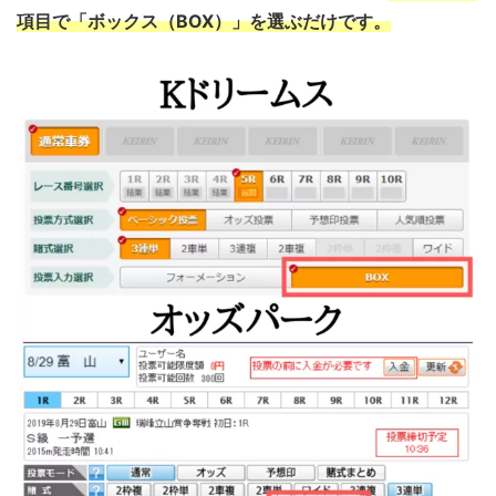
項目で「ボックス（BOX）」を選ぶだけです。