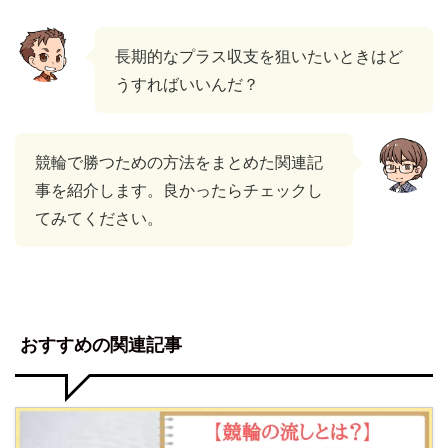
長期的なプラス収支を狙いたいときはど
うすればいいんだ？
競輪で勝つための方法をまとめた関連記
事を紹介します。良かったらチェックし
てみてください。
おすすめの関連記事