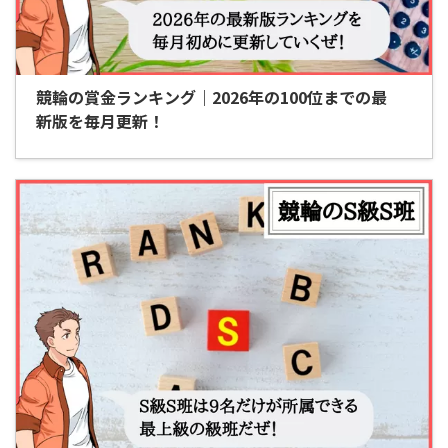
競輪の賞金ランキング｜2026年の100位までの最
新版を毎月更新！