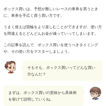
ボックス買いは、予想が難しいレースの車券を買うとき
に、車券を手広く買う買い方です。
うまく使えば競輪をより楽しむことができますが、使い方
を間違えるとどんどんお金が減っていってしまいます。
この記事を読んで、ボックス買いを使うべきタイミング
や、その使い方をマスターしましょう。
そもそも、ボックス買いってどんな買い
方なんだ？
まずは、ボックス買いの意味から具体例
を挙げて説明していくね。