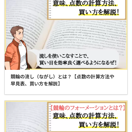
競輪の流し（ながし）とは？【点数の計算方法や
早見表、買い方を解説】