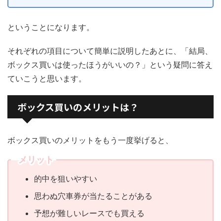
ということになります。
それぞれの項目について簡単に説明したあとに、「結局、
ボックス買いは使ったほうがいいの？」という疑問に答え
ていこうと思います。
ボックス買いのメリットは？
ボックス買いのメリットをもう一度挙げると、
メリット
的中を狙いやすい
思わぬ穴車券が当たることがある
予想が難しいレースでも買える