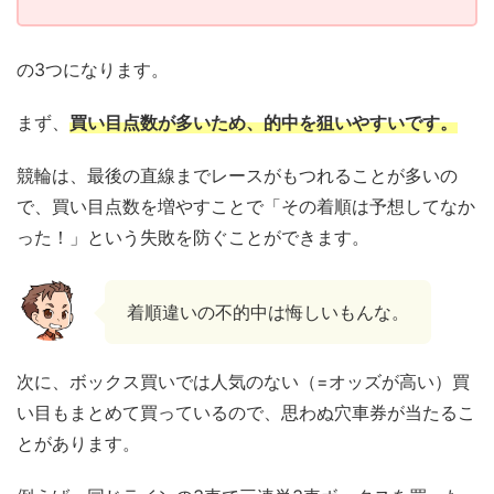
の3つになります。
まず、
買い目点数が多いため、的中を狙いやすいです。
競輪は、最後の直線までレースがもつれることが多いの
で、買い目点数を増やすことで「その着順は予想してなか
った！」という失敗を防ぐことができます。
着順違いの不的中は悔しいもんな。
次に、ボックス買いでは人気のない（=オッズが高い）買
い目もまとめて買っているので、思わぬ穴車券が当たるこ
とがあります。