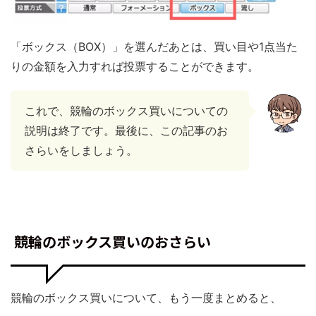
「ボックス（BOX）」を選んだあとは、買い目や1点当た
りの金額を入力すれば投票することができます。
これで、競輪のボックス買いについての
説明は終了です。最後に、この記事のお
さらいをしましょう。
競輪のボックス買いのおさらい
競輪のボックス買いについて、もう一度まとめると、