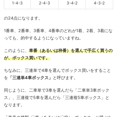
1-4-3
2-4-3
3-4-2
4-3-2
の24点になります。
1番車、2番車、3番車、4番車のどれが1着、2着、3着にな
っても、的中するようになっていますね。
このように、
車番（あるいは枠番）を選んで手広く買うの
が、ボックス買いです。
ちなみに、三連単で4車を選んでボックス買いをすること
を
「三連単4車ボックス」
と呼びます。
同じように、二車単で3車を選んだら「二車単3車ボック
ス」、三連複で5車を選んだら「三連複5車ボックス」と
なります。