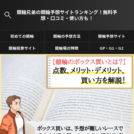
競輪兄弟の競輪予想サイトランキング！無料予
想・口コミ・使い方も！
初めての競輪
競輪の予想方法
競輪予想サイト
競輪投票サイト
競輪場の特徴
GP・G1・G2