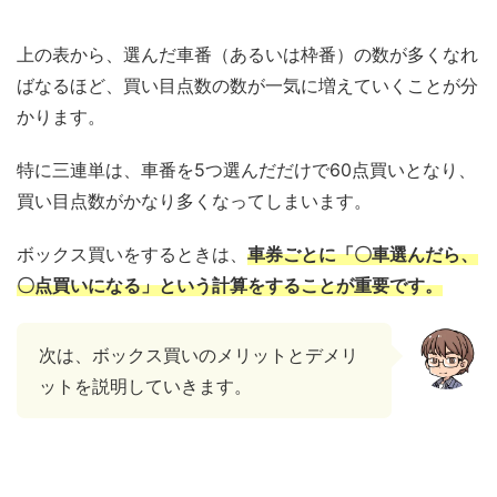
上の表から、選んだ車番（あるいは枠番）の数が多くなれ
ばなるほど、買い目点数の数が一気に増えていくことが分
かります。
特に三連単は、車番を5つ選んだだけで60点買いとなり、
買い目点数がかなり多くなってしまいます。
ボックス買いをするときは、
車券ごとに「〇車選んだら、
〇点買いになる」という計算をすることが重要です。
次は、ボックス買いのメリットとデメリ
ットを説明していきます。