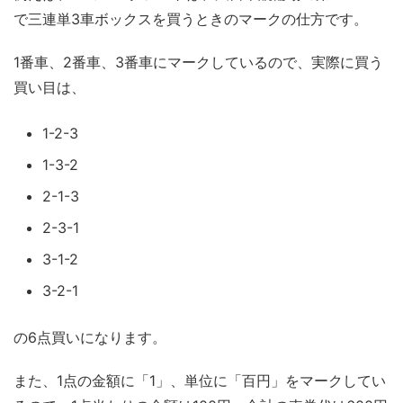
で三連単3車ボックスを買うときのマークの仕方です。
1番車、2番車、3番車にマークしているので、実際に買う
買い目は、
1-2-3
1-3-2
2-1-3
2-3-1
3-1-2
3-2-1
の6点買いになります。
また、1点の金額に「1」、単位に「百円」をマークしてい