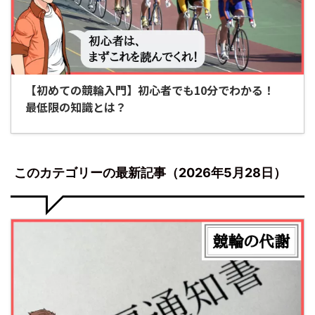
【初めての競輪入門】初心者でも10分でわかる！
最低限の知識とは？
このカテゴリーの最新記事（2026年5月28日）