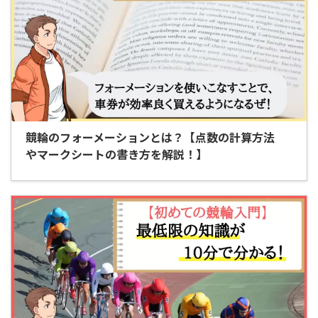
競輪のフォーメーションとは？【点数の計算方法
やマークシートの書き方を解説！】