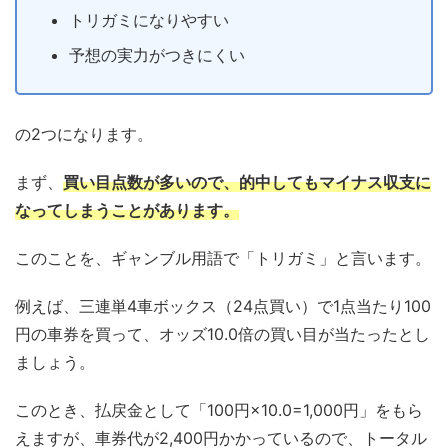
トリガミになりやすい
予想の実力がつきにくい
の2つになります。
まず、
買い目点数が多いので、的中してもマイナス収支に
なってしまうことがあります。
このことを、ギャンブル用語で「トリガミ」と言います。
例えば、三連単4車ボックス（24点買い）で1点当たり100
円の車券を買って、オッズ10.0倍の買い目が当たったとし
ましょう。
このとき、払戻金として「100円×10.0=1,000円」をもら
えますが、車券代が2,400円かかっているので、トータル