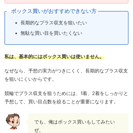
ボックス買いがおすすめできない方
長期的なプラス収支を狙いたい
無駄な買い目を買いたくない
私は、基本的にはボックス買いは使いません。
なぜなら、予想の実力がつきにくく、長期的なプラス収支
を狙いにくいからです。
競輪でプラス収支を狙うためには、1着、2着をしっかりと
予想して、買い目点数を絞ることが重要になります。
でも、俺はボックス買いもしてみたい
ぜ。