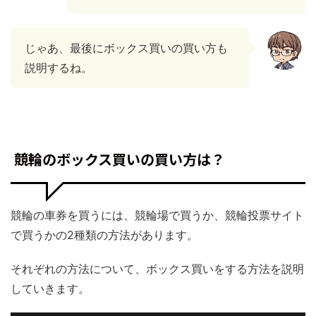
じゃあ、最後にボックス買いの買い方も
説明するね。
競輪のボックス買いの買い方は？
競輪の車券を買うには、競輪場で買うか、競輪投票サイト
で買うかの2種類の方法があります。
それぞれの方法について、ボックス買いをする方法を説明
していきます。