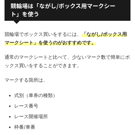
競輪場は「ながし/ボックス用マークシー
ト」を使う
競輪場でボックス買いをするには、
「ながし/ボックス用
マークシート」を使うのがおすすめです。
通常のマークシートと比べて、少ないマーク数で簡単にボ
ックス買いをすることができます。
マークする箇所は、
式別（車券の種類）
レース番号
レース開催場所
枠番/車番