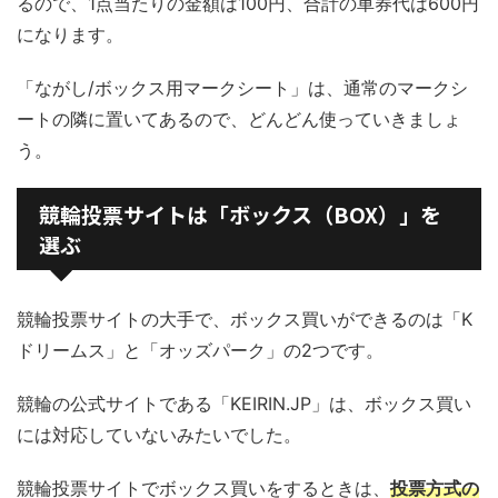
るので、1点当たりの金額は100円、合計の車券代は600円
になります。
「ながし/ボックス用マークシート」は、通常のマークシ
ートの隣に置いてあるので、どんどん使っていきましょ
う。
競輪投票サイトは「ボックス（BOX）」を
選ぶ
競輪投票サイトの大手で、ボックス買いができるのは「K
ドリームス」と「オッズパーク」の2つです。
競輪の公式サイトである「KEIRIN.JP」は、ボックス買い
には対応していないみたいでした。
競輪投票サイトでボックス買いをするときは、
投票方式の