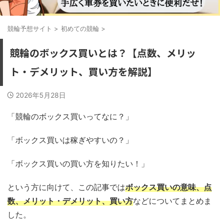
競輪予想サイト
>
初めての競輪
>
競輪のボックス買いとは？【点数、メリッ
ト・デメリット、買い方を解説】
2026年5月28日
「競輪のボックス買いってなに？」
「ボックス買いは稼ぎやすいの？」
「ボックス買いの買い方を知りたい！」
という方に向けて、この記事では
ボックス買いの意味、点
数、メリット・デメリット、買い方
などについてまとめま
した。