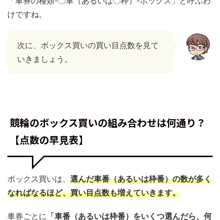
「車券の種類-〇車（あるいは〇枠）-ボックス」と呼ぶわ
けですね。
次に、ボックス買いの買い目点数を見て
いきましょう。
競輪のボックス買いの組み合わせは何通り？
【点数の早見表】
ボックス買いは、
選んだ車番（あるいは枠番）の数が多く
なればなるほど、買い目点数も増えていきます。
車券ごとに
「車番（あるいは枠番）をいくつ選んだら、何