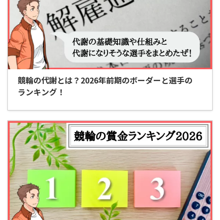
競輪の代謝とは？2026年前期のボーダーと選手の
ランキング！