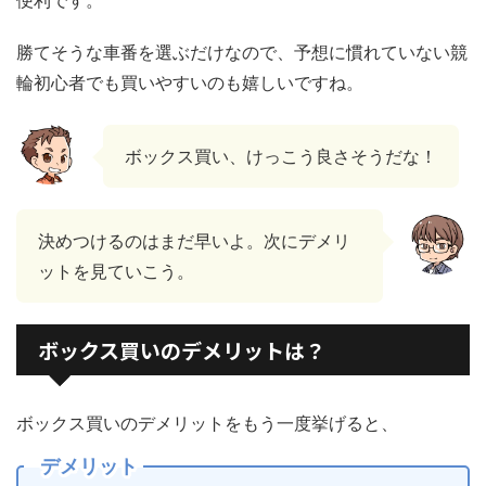
勝てそうな車番を選ぶだけなので、予想に慣れていない競
輪初心者でも買いやすいのも嬉しいですね。
ボックス買い、けっこう良さそうだな！
決めつけるのはまだ早いよ。次にデメリ
ットを見ていこう。
ボックス買いのデメリットは？
ボックス買いのデメリットをもう一度挙げると、
デメリット