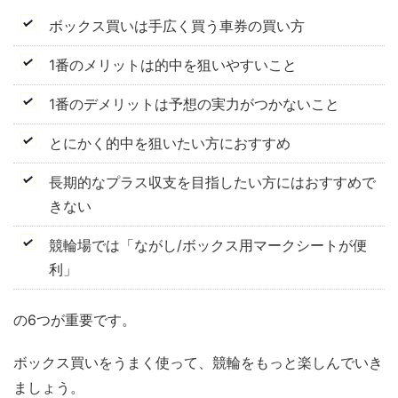
ボックス買いは手広く買う車券の買い方
1番のメリットは的中を狙いやすいこと
1番のデメリットは予想の実力がつかないこと
とにかく的中を狙いたい方におすすめ
長期的なプラス収支を目指したい方にはおすすめで
きない
競輪場では「ながし/ボックス用マークシートが便
利」
の6つが重要です。
ボックス買いをうまく使って、競輪をもっと楽しんでいき
ましょう。