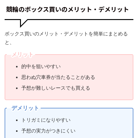
競輪のボックス買いのメリット・デメリット
ボックス買いのメリット・デメリットを簡単にまとめる
と、
メリット
的中を狙いやすい
思わぬ穴車券が当たることがある
予想が難しいレースでも買える
デメリット
トリガミになりやすい
予想の実力がつきにくい