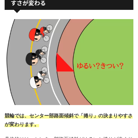
すさが変わる
競輪では、センター部路面傾斜で「捲り」の決まりやすさ
が変わります。