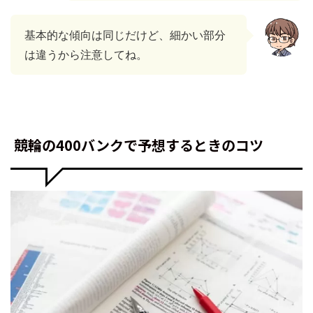
基本的な傾向は同じだけど、細かい部分
は違うから注意してね。
競輪の400バンクで予想するときのコツ