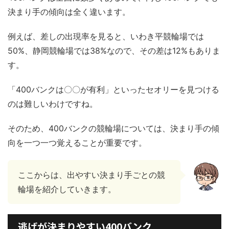
決まり手の傾向は全く違います。
例えば、差しの出現率を見ると、いわき平競輪場では
50%、静岡競輪場では38%なので、その差は12%もありま
す。
「400バンクは〇〇が有利」といったセオリーを見つける
のは難しいわけですね。
そのため、400バンクの競輪場については、決まり手の傾
向を一つ一つ覚えることが重要です。
ここからは、出やすい決まり手ごとの競
輪場を紹介していきます。
逃げが決まりやすい400バンク