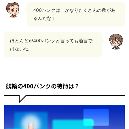
400バンクは、かなりたくさんの数があ
るんだな！
ほとんどが400バンクと言っても過言で
はないね。
競輪の400バンクの特徴は？