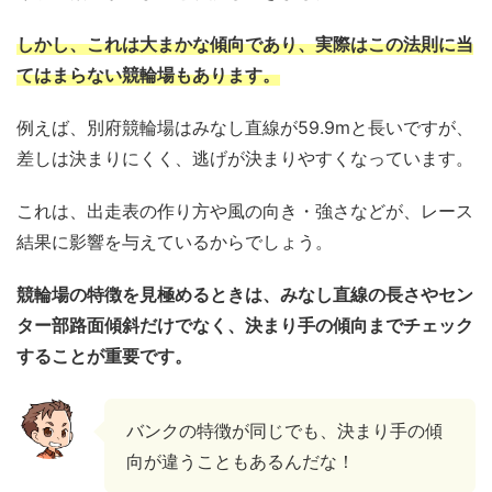
しかし、これは大まかな傾向であり、実際はこの法則に当
てはまらない競輪場もあります。
例えば、別府競輪場はみなし直線が59.9mと長いですが、
差しは決まりにくく、逃げが決まりやすくなっています。
これは、出走表の作り方や風の向き・強さなどが、レース
結果に影響を与えているからでしょう。
競輪場の特徴を見極めるときは、みなし直線の長さやセン
ター部路面傾斜だけでなく、決まり手の傾向までチェック
することが重要です。
バンクの特徴が同じでも、決まり手の傾
向が違うこともあるんだな！