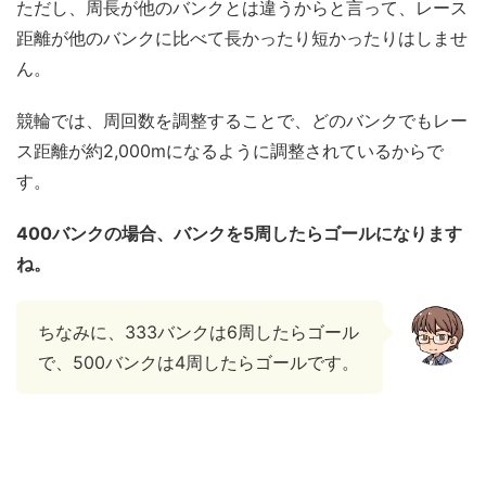
ただし、周長が他のバンクとは違うからと言って、レース
距離が他のバンクに比べて長かったり短かったりはしませ
ん。
競輪では、周回数を調整することで、どのバンクでもレー
ス距離が約2,000mになるように調整されているからで
す。
400バンクの場合、バンクを5周したらゴールになります
ね。
ちなみに、333バンクは6周したらゴール
で、500バンクは4周したらゴールです。