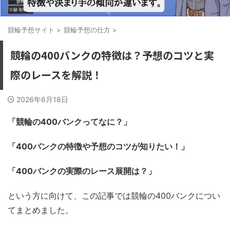
競輪予想サイト
>
競輪予想の仕方
>
競輪の400バンクの特徴は？予想のコツと実
際のレースを解説！
2026年6月18日
「競輪の400バンクってなに？」
「400バンクの特徴や予想のコツが知りたい！」
「400バンクの実際のレース展開は？」
という方に向けて、この記事では競輪の400バンクについ
てまとめました。