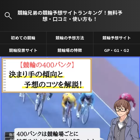
競輪兄弟の競輪予想サイトランキング！無料予
想・口コミ・使い方も！
初めての競輪
競輪の予想方法
競輪予想サイト
競輪投票サイト
競輪場の特徴
GP・G1・G2