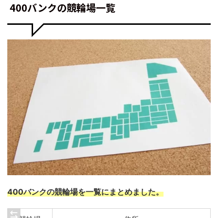
400バンクの競輪場一覧
400バンクの競輪場を一覧にまとめました。