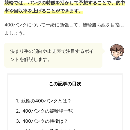
競輪では、バンクの特徴を活かして予想することで、的中
率や回収率を上げることができます。
400バンクについて一緒に勉強して、競輪勝ち組を目指し
ましょう。
決まり手の傾向や出走表で注目するポイ
ントを解説します。
この記事の目次
競輪の400バンクとは？
400バンクの競輪場一覧
400バンクの特徴は？