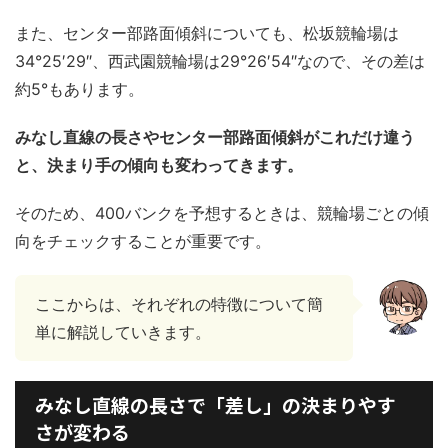
また、センター部路面傾斜についても、松坂競輪場は
34°25′29″、西武園競輪場は29°26′54″なので、その差は
約5°もあります。
みなし直線の長さやセンター部路面傾斜がこれだけ違う
と、決まり手の傾向も変わってきます。
そのため、400バンクを予想するときは、競輪場ごとの傾
向をチェックすることが重要です。
ここからは、それぞれの特徴について簡
単に解説していきます。
みなし直線の長さで「差し」の決まりやす
さが変わる