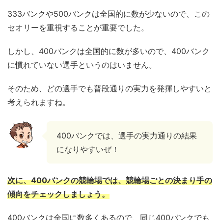
333バンクや500バンクは全国的に数が少ないので、この
セオリーを重視することが重要でした。
しかし、400バンクは全国的に数が多いので、400バンク
に慣れていない選手というのはいません。
そのため、どの選手でも普段通りの実力を発揮しやすいと
考えられますね。
400バンクでは、選手の実力通りの結果
になりやすいぜ！
次に、400バンクの競輪場では、競輪場ごとの決まり手の
傾向をチェックしましょう。
400バンクは全国に数多くあるので、同じ400バンクでも