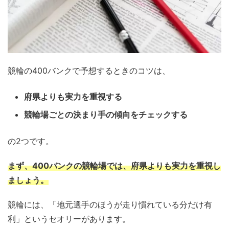
競輪の400バンクで予想するときのコツは、
府県よりも実力を重視する
競輪場ごとの決まり手の傾向をチェックする
の2つです。
まず、400バンクの競輪場では、府県よりも実力を重視し
ましょう。
競輪には、「地元選手のほうが走り慣れている分だけ有
利」というセオリーがあります。