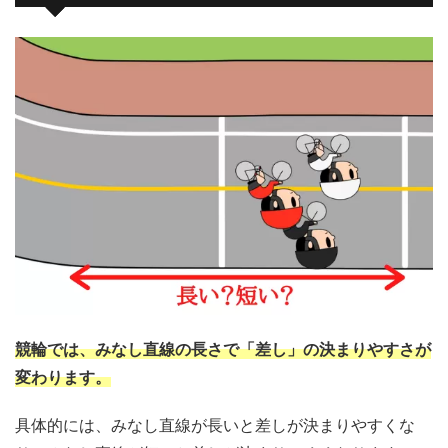
競輪では、みなし直線の長さで「差し」の決まりやすさが
変わります。
具体的には、みなし直線が長いと差しが決まりやすくな