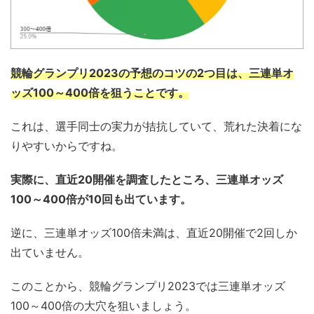
競輪グランプリ2023の予想のコツの2つ目は、三連単オ
ッズ100～400倍を狙うことです。
これは、選手同士の実力が拮抗していて、荒れた決着にな
りやすいからですね。
実際に、直近20開催を調査したところ、三連単オッズ
100～400倍が10回も出ています。
逆に、三連単オッズ100倍未満は、直近20開催で2回しか
出ていません。
このことから、競輪グランプリ2023では三連単オッズ
100～400倍の大穴を狙いましょう。