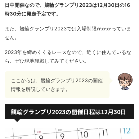
日中開催なので、競輪グランプリ2023は12月30日の16
時30分に発走予定です。
また、競輪グランプリ2023では入場制限がかかっていま
せん。
2023年を締めくくるレースなので、近くに住んでいるな
ら、ぜひ現地観戦してみてください。
ここからは、競輪グランプリ2023の開催
情報を解説していきます。
競輪グランプリ2023の開催日程は12月30日