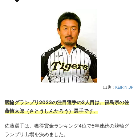
出典：
KEIRIN.JP
競輪グランプリ2023の注目選手の2人目は、福島県の佐
藤慎太郎（さとうしんたろう）選手です。
佐藤選手は、獲得賞金ランキング4位で5年連続の競輪グ
ランプリ出場を決めました。