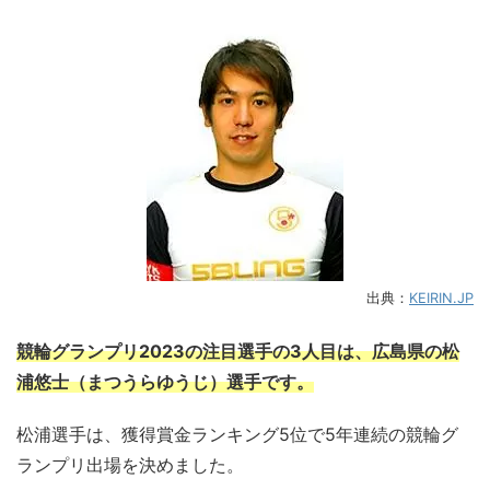
出典：
KEIRIN.JP
競輪グランプリ2023の注目選手の3人目は、広島県の松
浦悠士（まつうらゆうじ）選手です。
松浦選手は、獲得賞金ランキング5位で5年連続の競輪グ
ランプリ出場を決めました。