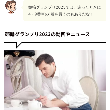
競輪グランプリ2023では、迷ったときに
4・9番車の1着を買うのもありだな！
競輪グランプリ2023の動画やニュース