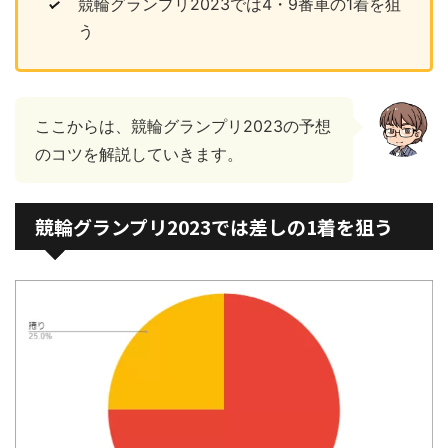
競輪グランプリ2023では4・9番車の1着を狙
う
ここからは、競輪グランプリ2023の予想
のコツを解説していきます。
競輪グランプリ2023では差しの1着を狙う