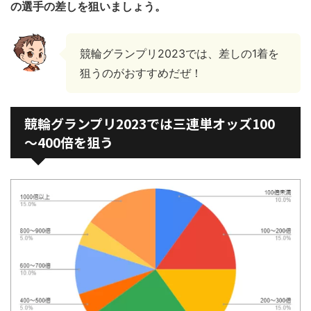
の選手の差しを狙いましょう。
競輪グランプリ2023では、差しの1着を
狙うのがおすすめだぜ！
競輪グランプリ2023では三連単オッズ100
～400倍を狙う