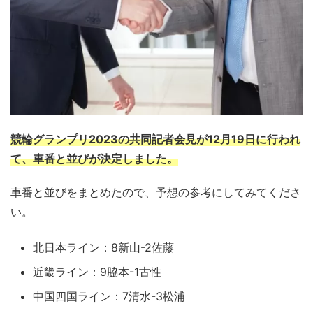
競輪グランプリ2023の共同記者会見が12月19日に行われ
て、車番と並びが決定しました。
車番と並びをまとめたので、予想の参考にしてみてくださ
い。
北日本ライン：8新山-2佐藤
近畿ライン：9脇本-1古性
中国四国ライン：7清水-3松浦