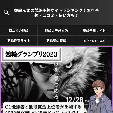
競輪兄弟の競輪予想サイトランキング！無料予
想・口コミ・使い方も！
初めての競輪
競輪の予想方法
競輪予想サイト
競輪投票サイト
競輪場の特徴
GP・G1・G2