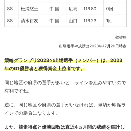
SS
松浦悠士
中 国
広島
116.80
0回
SS
清水裕友
中 国
山口
116.23
1回
敬称略
出場選手や成績は2023年12月20日時点
競輪グランプリ2023の出場選手（メンバー）は、2023
年のG1優勝者と獲得賞金上位者です。
同じ地区や府県の選手が多いと、ラインを組みやすいので
有利ですね。
逆に、同じ地区や府県の選手がいなければ、単騎か即席ラ
インでの勝負になります。
また、競走得点と優勝回数は直近4ヵ月間の成績を集計し