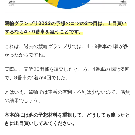
競輪グランプリ2023の予想のコツの3つ目は、出目買い
するなら4・9番車を狙うことです。
これは、過去の競輪グランプリでは、4・9番車の1着が多
かったからですね。
実際に、直近20開催を調査したところ、4番車の1着が5回
で、9番車の1着が4回でした。
とはいえ、競輪では車番の有利・不利は少ないので、偶然
の結果でしょう。
基本的には他の予想材料を重視して、どうしても迷ったと
きに出目買いしてみてください。