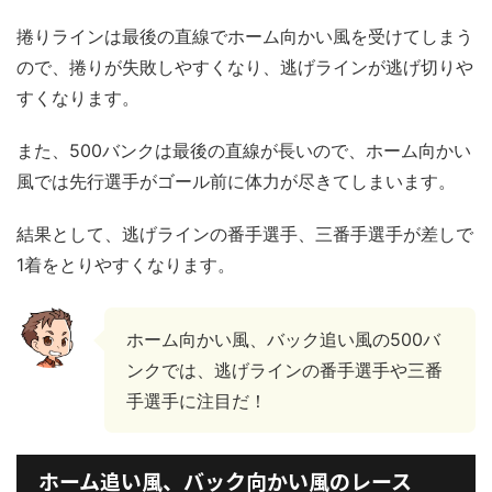
捲りラインは最後の直線でホーム向かい風を受けてしまう
ので、捲りが失敗しやすくなり、逃げラインが逃げ切りや
すくなります。
また、500バンクは最後の直線が長いので、ホーム向かい
風では先行選手がゴール前に体力が尽きてしまいます。
結果として、逃げラインの番手選手、三番手選手が差しで
1着をとりやすくなります。
ホーム向かい風、バック追い風の500バ
ンクでは、逃げラインの番手選手や三番
手選手に注目だ！
ホーム追い風、バック向かい風のレース