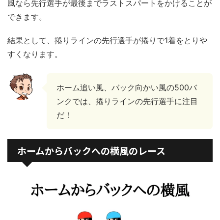
風なら先行選手が最後までラストスパートをかけることが
できます。
結果として、捲りラインの先行選手が捲りで1着をとりや
すくなります。
ホーム追い風、バック向かい風の500バ
ンクでは、捲りラインの先行選手に注目
だ！
ホームからバックへの横風のレース