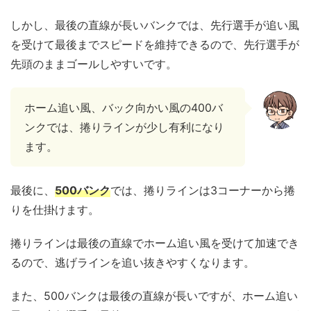
しかし、最後の直線が長いバンクでは、先行選手が追い風
を受けて最後までスピードを維持できるので、先行選手が
先頭のままゴールしやすいです。
ホーム追い風、バック向かい風の400バ
ンクでは、捲りラインが少し有利になり
ます。
最後に、
500バンク
では、捲りラインは3コーナーから捲
りを仕掛けます。
捲りラインは最後の直線でホーム追い風を受けて加速でき
るので、逃げラインを追い抜きやすくなります。
また、500バンクは最後の直線が長いですが、ホーム追い