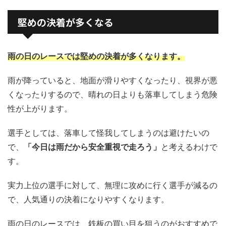
堅めの決着が多くなる
雨の日のレースでは堅めの決着が多くなります。
雨が降っていると、地面が滑りやすくなったり、視界が悪
くなったりするので、晴れの日よりも落車してしまう危険
性が上がります。
選手としては、落車して怪我してしまうのは避けたいの
で、
「今日は雨だから安全重視で走ろう」
と考えるわけで
す。
実力上位の選手に対して、無理に攻めに行く選手が減るの
で、人気通りの決着になりやすくなります。
雨の日のレースでは、鉄板の買い目を狙うのがおすすめで