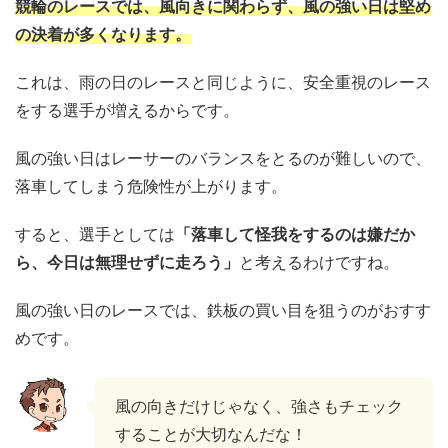
競輪のレースでは、風向きに関わらず、風の強い日は堅め
の決着が多くなります。
これは、雨の日のレースと同じように、安全重視のレース
をする選手が増えるからです。
風の強い日はレーサーのバランスをとるのが難しいので、
落車してしまう危険性が上がります。
すると、選手としては
「落車して怪我をするのは嫌だか
ら、今日は無理せずに走ろう」
と考えるわけですね。
風の強い日のレースでは、鉄板の買い目を狙うのがおすす
めです。
風の向きだけじゃなく、強さもチェック
することが大切なんだな！