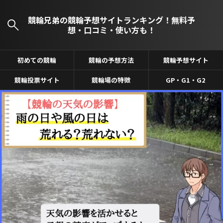
競輪兄弟の競輪予想サイトランキング！無料予
想・口コミ・使い方も！
初めての競輪
競輪の予想方法
競輪予想サイト
競輪投票サイト
競輪場の特徴
GP・G1・G2