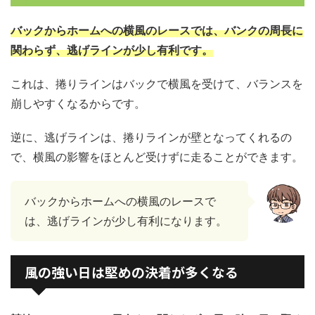
バックからホームへの横風のレースでは、バンクの周長に
関わらず、逃げラインが少し有利です。
これは、捲りラインはバックで横風を受けて、バランスを
崩しやすくなるからです。
逆に、逃げラインは、捲りラインが壁となってくれるの
で、横風の影響をほとんど受けずに走ることができます。
バックからホームへの横風のレースで
は、逃げラインが少し有利になります。
風の強い日は堅めの決着が多くなる