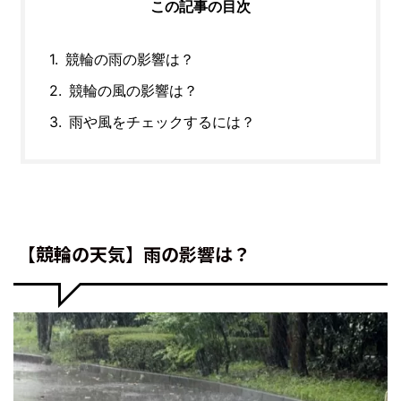
この記事の目次
競輪の雨の影響は？
競輪の風の影響は？
雨や風をチェックするには？
【競輪の天気】雨の影響は？