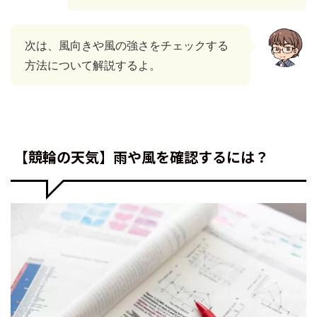
次は、風向きや風の強さをチェックする
方法について解説するよ。
【競輪の天気】雨や風を確認するには？