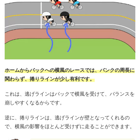
ホームからバックへの横風のレースでは、バンクの周長に
関わらず、捲りラインが少し有利です。
これは、逃げラインはバックで横風を受けて、バランスを
崩しやすくなるからです。
逆に、捲りラインは、逃げラインが壁となってくれるの
で、横風の影響をほとんど受けずに走ることができます。