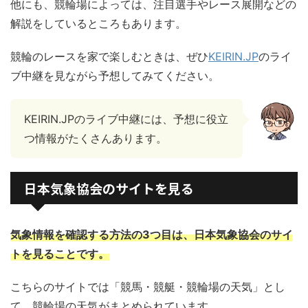
他にも、競輪場によっては、注目選手やレース展開などの
解説をしているところもあります。
競輪のレースを家で楽しむときは、ぜひ
KEIRIN.JP
のライ
ブ中継を見ながら予想してみてください。
KEIRIN.JPのライブ中継には、予想に役立
つ情報がたくさんあります。
日本気象協会のサイトを見る
気象情報を確認する方法の3つ目は、日本気象協会のサイ
トを見ることです。
こちらのサイトでは「競馬・競艇・競輪場の天気」とし
て、競輪場の天気がまとめられています。