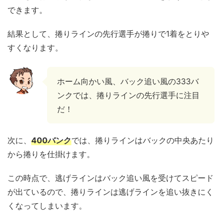
できます。
結果として、捲りラインの先行選手が捲りで1着をとりや
すくなります。
ホーム向かい風、バック追い風の333バ
ンクでは、捲りラインの先行選手に注目
だ！
次に、
400バンク
では、捲りラインはバックの中央あたり
から捲りを仕掛けます。
この時点で、逃げラインはバック追い風を受けてスピード
が出ているので、捲りラインは逃げラインを追い抜きにく
くなってしまいます。