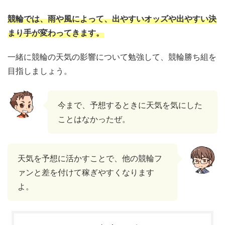
競輪では、雨や風によって、出やすいオッズや出やすい決
まり手が変わってきます。
一緒に競輪の天気の影響について勉強して、競輪勝ち組を
目指しましょう。
今まで、予想するときに天気を気にした
ことはなかったぜ。
天気を予想に活かすことで、他の競輪フ
ァンと差を付けて稼ぎやすくなります
よ。