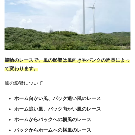
競輪のレースで、風の影響は風向きやバンクの周長によっ
て変わります。
風の影響について、
ホーム向かい風、バック追い風のレース
ホーム追い風、バック向かい風のレース
ホームからバックへの横風のレース
バックからホームへの横風のレース