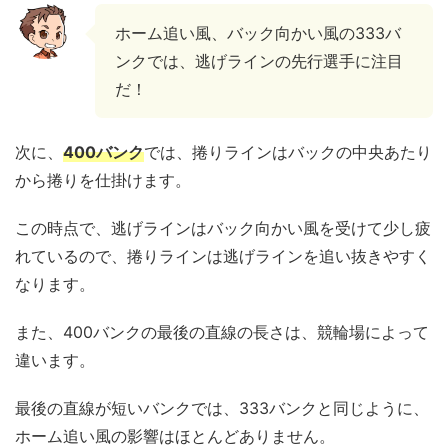
ホーム追い風、バック向かい風の333バ
ンクでは、逃げラインの先行選手に注目
だ！
次に、
400バンク
では、捲りラインはバックの中央あたり
から捲りを仕掛けます。
この時点で、逃げラインはバック向かい風を受けて少し疲
れているので、捲りラインは逃げラインを追い抜きやすく
なります。
また、400バンクの最後の直線の長さは、競輪場によって
違います。
最後の直線が短いバンクでは、333バンクと同じように、
ホーム追い風の影響はほとんどありません。