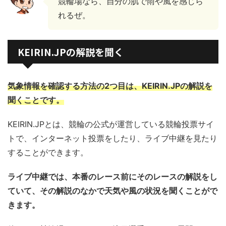
競輪場なら、自分の肌で雨や風を感じら
れるぜ。
KEIRIN.JPの解説を聞く
気象情報を確認する方法の2つ目は、KEIRIN.JPの解説を
聞くことです。
KEIRIN.JPとは、競輪の公式が運営している競輪投票サイ
トで、インターネット投票をしたり、ライブ中継を見たり
することができます。
ライブ中継では、本番のレース前にそのレースの解説をし
ていて、その解説のなかで天気や風の状況を聞くことがで
きます。