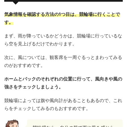
気象情報を確認する方法の1つ目は、競輪場に行くことで
す。
まず、雨が降っているかどうかは、競輪場に行っているな
ら空を見上げるだけでわかります。
次に、風については、観客席を一周ぐるっとまわってみる
のがおすすめです。
ホームとバックのそれぞれの位置に行って、風向きや風の
強さをチェックしましょう。
競輪場によっては旗や風向計があることもあるので、これ
らをチェックしてみるのもおすすめです。