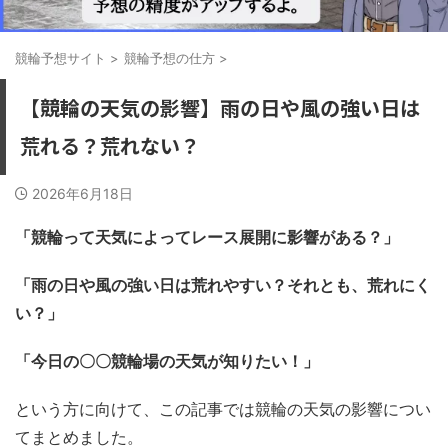
競輪予想サイト
>
競輪予想の仕方
>
【競輪の天気の影響】雨の日や風の強い日は
荒れる？荒れない？
2026年6月18日
「競輪って天気によってレース展開に影響がある？」
「雨の日や風の強い日は荒れやすい？それとも、荒れにく
い？」
「今日の〇〇競輪場の天気が知りたい！」
という方に向けて、この記事では競輪の天気の影響につい
てまとめました。