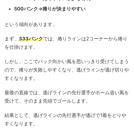
500バンク→捲りが決まりやすい
という傾向があります。
まず、
333バンク
では、捲りラインは2コーナーから捲り
を仕掛けます。
しかし、ここでバック向かい風を思いっきり受けてしまう
ので、捲りが失敗しやすくなり、逃げラインが逃げ切りや
すくなります。
最後の直線では、逃げラインの先行選手がホーム追い風を
受けて、そのまま先頭でゴールします。
結果として、逃げラインの先行選手が逃げで1着をとりや
すくなります。