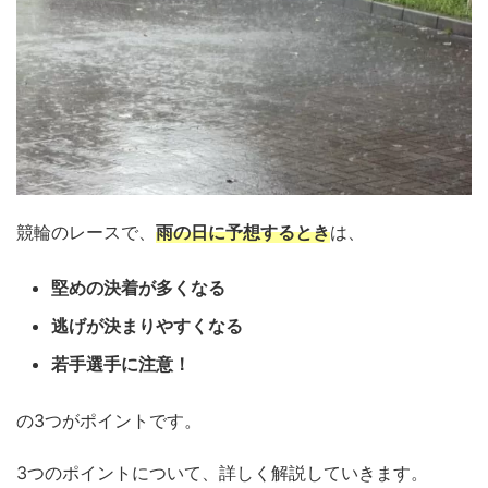
競輪のレースで、
雨の日に予想するとき
は、
堅めの決着が多くなる
逃げが決まりやすくなる
若手選手に注意！
の3つがポイントです。
3つのポイントについて、詳しく解説していきます。