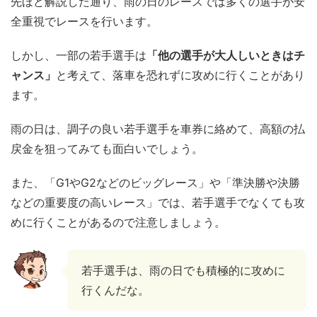
先ほど解説した通り、雨の日のレースでは多くの選手が安
全重視でレースを行います。
しかし、一部の若手選手は
「他の選手が大人しいときはチ
ャンス」
と考えて、落車を恐れずに攻めに行くことがあり
ます。
雨の日は、調子の良い若手選手を車券に絡めて、高額の払
戻金を狙ってみても面白いでしょう。
また、「G1やG2などのビッグレース」や「準決勝や決勝
などの重要度の高いレース」では、若手選手でなくても攻
めに行くことがあるので注意しましょう。
若手選手は、雨の日でも積極的に攻めに
行くんだな。