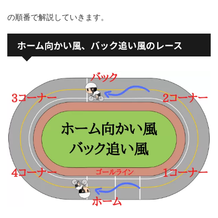
の順番で解説していきます。
ホーム向かい風、バック追い風のレース