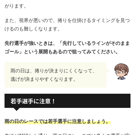
がります。
また、視界が悪いので、捲りを仕掛けるタイミングを見つ
けるのも難しくなります。
先行選手が強いときは、「先行しているラインがそのまま
ゴール」という展開もあるので狙ってみてください。
雨の日は、捲りが決まりにくくなって、
逃げが決まりやすくなります。
若手選手に注意！
雨の日のレースでは若手選手に注意しましょう。