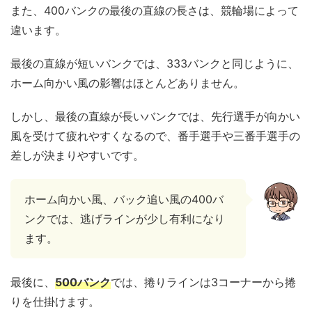
また、400バンクの最後の直線の長さは、競輪場によって
違います。
最後の直線が短いバンクでは、333バンクと同じように、
ホーム向かい風の影響はほとんどありません。
しかし、最後の直線が長いバンクでは、先行選手が向かい
風を受けて疲れやすくなるので、番手選手や三番手選手の
差しが決まりやすいです。
ホーム向かい風、バック追い風の400バ
ンクでは、逃げラインが少し有利になり
ます。
最後に、
500バンク
では、捲りラインは3コーナーから捲
りを仕掛けます。