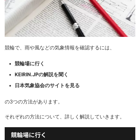
競輪で、雨や風などの気象情報を確認するには、
競輪場に行く
KEIRIN.JPの解説を聞く
日本気象協会のサイトを見る
の3つの方法があります。
それぞれの方法について、詳しく解説していきます。
競輪場に行く