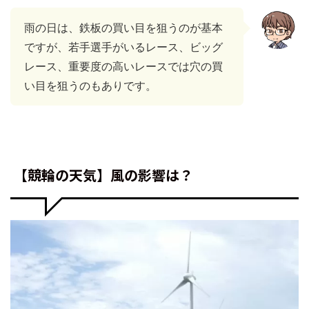
雨の日は、鉄板の買い目を狙うのが基本
ですが、若手選手がいるレース、ビッグ
レース、重要度の高いレースでは穴の買
い目を狙うのもありです。
【競輪の天気】風の影響は？