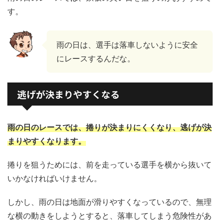
す。
雨の日は、選手は落車しないように安全
にレースするんだな。
逃げが決まりやすくなる
雨の日のレースでは、捲りが決まりにくくなり、逃げが決
まりやすくなります。
捲りを狙うためには、前を走っている選手を横から抜いて
いかなければいけません。
しかし、雨の日は地面が滑りやすくなっているので、無理
な横の動きをしようとすると、落車してしまう危険性があ