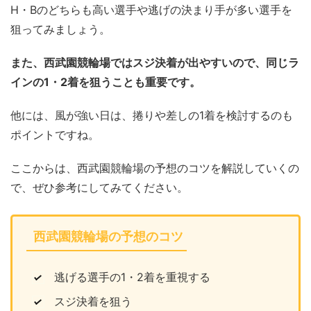
H・Bのどちらも高い選手や逃げの決まり手が多い選手を
狙ってみましょう。
また、西武園競輪場ではスジ決着が出やすいので、同じラ
インの1・2着を狙うことも重要です。
他には、風が強い日は、捲りや差しの1着を検討するのも
ポイントですね。
ここからは、西武園競輪場の予想のコツを解説していくの
で、ぜひ参考にしてみてください。
西武園競輪場の予想のコツ
逃げる選手の1・2着を重視する
スジ決着を狙う