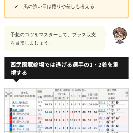
風の強い日は捲りや差しも考える
予想のコツをマスターして、プラス収支
を目指しましょう。
西武園競輪場では逃げる選手の1・2着を重
視する