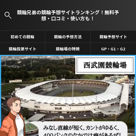
競輪兄弟の競輪予想サイトランキング！無料予
想・口コミ・使い方も！
初めての競輪
競輪の予想方法
競輪予想サイト
競輪投票サイト
競輪場の特徴
GP・G1・G2