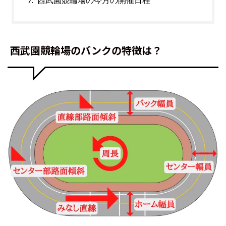
西武園競輪場のバンクの特徴は？