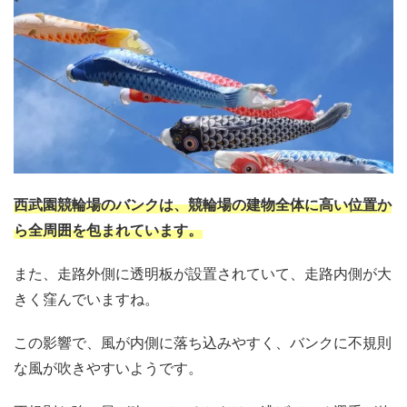
西武園競輪場のバンクは、競輪場の建物全体に高い位置か
ら全周囲を包まれています。
また、走路外側に透明板が設置されていて、走路内側が大
きく窪んでいますね。
この影響で、風が内側に落ち込みやすく、バンクに不規則
な風が吹きやすいようです。