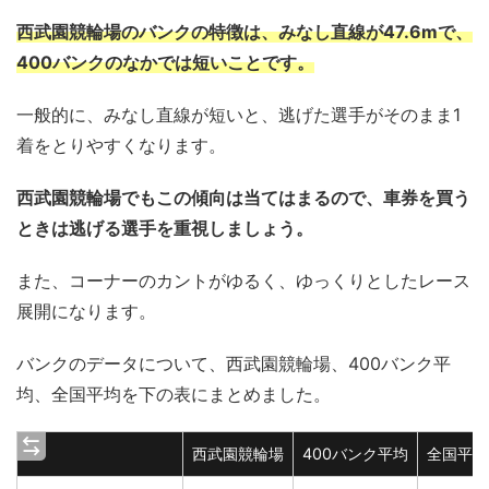
西武園競輪場のバンクの特徴は、みなし直線が47.6mで、
400バンクのなかでは短いことです。
一般的に、みなし直線が短いと、逃げた選手がそのまま1
着をとりやすくなります。
西武園競輪場でもこの傾向は当てはまるので、車券を買う
ときは逃げる選手を重視しましょう。
また、コーナーのカントがゆるく、ゆっくりとしたレース
展開になります。
バンクのデータについて、西武園競輪場、400バンク平
均、全国平均を下の表にまとめました。
西武園競輪場
400バンク平均
全国平均