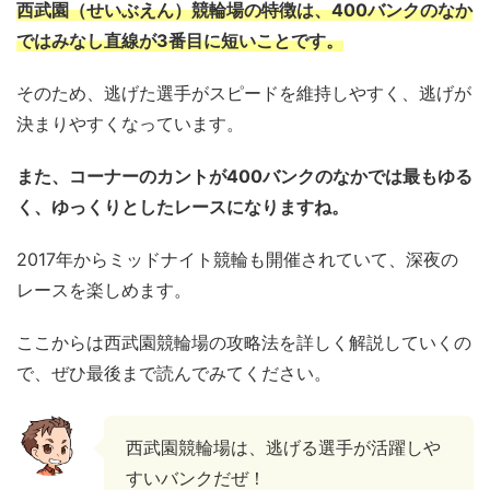
西武園（せいぶえん）競輪場の特徴は、400バンクのなか
ではみなし直線が3番目に短いことです。
そのため、逃げた選手がスピードを維持しやすく、逃げが
決まりやすくなっています。
また、コーナーのカントが400バンクのなかでは最もゆる
く、ゆっくりとしたレースになりますね。
2017年からミッドナイト競輪も開催されていて、深夜の
レースを楽しめます。
ここからは西武園競輪場の攻略法を詳しく解説していくの
で、ぜひ最後まで読んでみてください。
西武園競輪場は、逃げる選手が活躍しや
すいバンクだぜ！