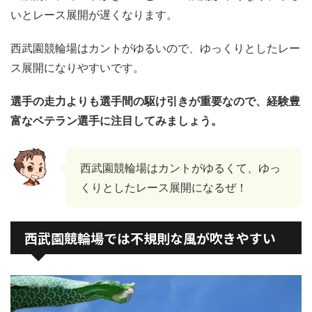
いとレース展開が遅くなります。
西武園競輪場はカントがゆるいので、ゆっくりとしたレー
ス展開になりやすいです。
選手の走力よりも選手間の駆け引きが重要なので、経験豊
富なベテラン選手に注目してみましょう。
西武園競輪場はカントがゆるくて、ゆっ
くりとしたレース展開になるぜ！
西武園競輪場では不規則な風が吹きやすい