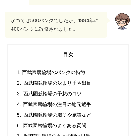
かつては500バンクでしたが、1994年に
400バンクに改修されました。
目次
西武園競輪場のバンクの特徴
西武園競輪場の決まり手や出目
西武園競輪場の予想のコツ
西武園競輪場の注目の地元選手
西武園競輪場の場所や施設など
西武園競輪場のよくある質問
西武園競輪場の今月の開催日程