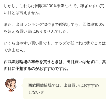
しかし、これらは回収率100%未満なので、稼ぎやすい買
い目とは言えません。
また、出目ランキング10位まで確認しても、回収率100%
を超える買い目はありませんでした。
いくら出やすい買い目でも、オッズが低ければ稼ぐことは
できません。
西武園競輪場の車券を買うときは、出目買いはせずに、真
面目に予想するのがおすすめですね。
西武園競輪場では、出目買いはおすすめ
しないぜ！