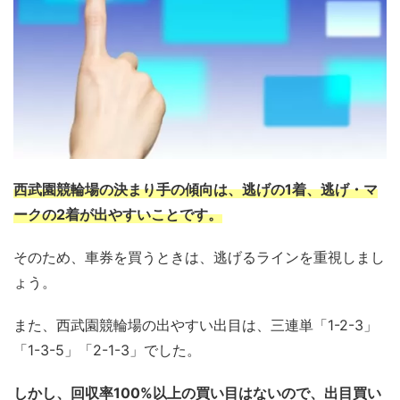
西武園競輪場の決まり手の傾向は、逃げの1着、逃げ・マ
ークの2着が出やすいことです。
そのため、車券を買うときは、逃げるラインを重視しまし
ょう。
また、西武園競輪場の出やすい出目は、三連単「1-2-3」
「1-3-5」「2-1-3」でした。
しかし、回収率100%以上の買い目はないので、出目買い