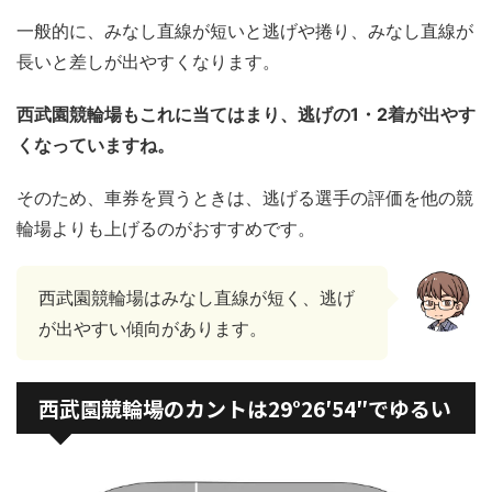
一般的に、みなし直線が短いと逃げや捲り、みなし直線が
長いと差しが出やすくなります。
西武園競輪場もこれに当てはまり、逃げの1・2着が出やす
くなっていますね。
そのため、車券を買うときは、逃げる選手の評価を他の競
輪場よりも上げるのがおすすめです。
西武園競輪場はみなし直線が短く、逃げ
が出やすい傾向があります。
西武園競輪場のカントは29°26′54″でゆるい