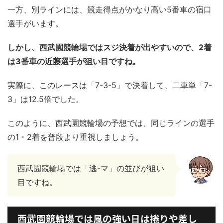
一方、別ラインには、競走得点がかなり高い5番車の宿口
選手がいます。
しかし、西武園競輪場ではスジ決着が出やすいので、2着
は3番車の近藤選手が狙い目ですね。
実際に、このレースは「7-3-5」で決着して、二車単「7-
3」は12.5倍でした。
このように、西武園競輪場の予想では、同じラインの選手
の1・2着を普段より重視しましょう。
西武園競輪場では「逃-マ」の並びが狙い
目ですね。
西武園競輪場では風の強い日は捲りや差し