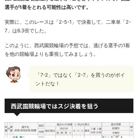
選手が1着をとれる可能性は高いです。
実際に、このレースは「2-5-1」で決着して、二車単「2-
7」は6.3倍でした。
このように、西武園競輪場の予想では、逃げる選手の1着
を他の競輪場よりも重視してみましょう。
「7-2」ではなく「2-7」を買うのがポイ
ントだな！
西武園競輪場ではスジ決着を狙う