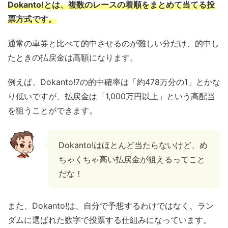
Dokanto!とは、複数のレースの着順をまとめて当てる投
票方式です。
通常の車券と比べて的中させるのが難しい分だけ、的中し
たときの払戻金は高額になります。
例えば、Dokanto!7の的中確率は「約478万分の1」とかな
り低いですが、払戻金は「1,000万円以上」という高配当
を狙うことができます。
Dokanto!はほとんど当たらないけど、め
ちゃくちゃ高い払戻金が狙えるってこと
だな！
また、Dokanto!は、自分で予想するわけではなく、ラン
ダムに選ばれた数字で投票する仕組みになっています。