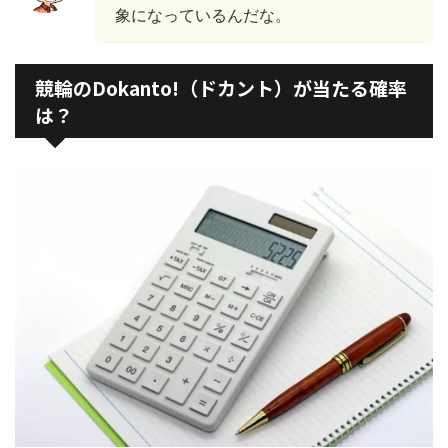
象になっているんだな。
競輪のDokanto!（ドカント）が当たる確率
は？