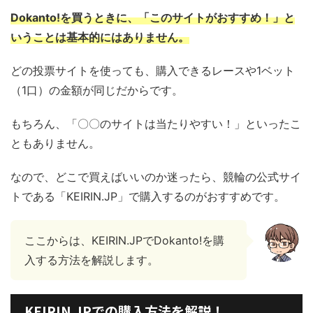
Dokanto!を買うときに、「このサイトがおすすめ！」と
いうことは基本的にはありません。
どの投票サイトを使っても、購入できるレースや1ベット
（1口）の金額が同じだからです。
もちろん、「〇〇のサイトは当たりやすい！」といったこ
ともありません。
なので、どこで買えばいいのか迷ったら、競輪の公式サイ
トである「KEIRIN.JP」で購入するのがおすすめです。
ここからは、KEIRIN.JPでDokanto!を購
入する方法を解説します。
KEIRIN.JPでの購入方法を解説！