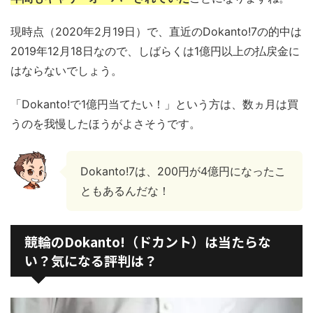
現時点（2020年2月19日）で、直近のDokanto!7の的中は
2019年12月18日なので、しばらくは1億円以上の払戻金に
はならないでしょう。
「Dokanto!で1億円当てたい！」という方は、数ヵ月は買
うのを我慢したほうがよさそうです。
Dokanto!7は、200円が4億円になったこ
ともあるんだな！
競輪のDokanto!（ドカント）は当たらな
い？気になる評判は？