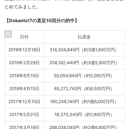
とめてみました。
【Dokanto!7の直近10回分の的中】
日付
払戻金
2019年12月18日
316,304,840円（約3億1,600万円）
2019年3月29日
358,182,440円（約3億5,800万円）
2018年8月10日
50,054,840円（約5,000万円）
2018年4月15日
85,272,740円（約8,500万円）
2017年12月10日
160,248,140円（約1億6,000万円）
2017年5月21日
18,370,340円（約1,800万円）
2017年3月19日
268,036,040円（約2億6,800万円）