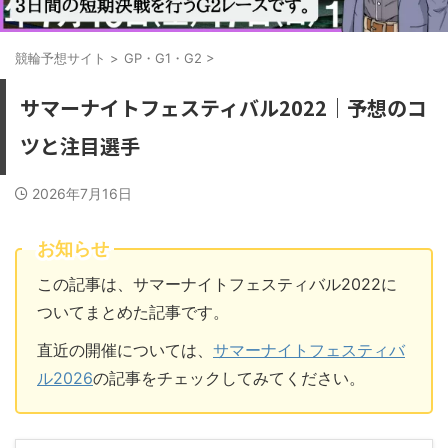
競輪予想サイト
>
GP・G1・G2
>
サマーナイトフェスティバル2022｜予想のコ
ツと注目選手
2026年7月16日
お知らせ
この記事は、サマーナイトフェスティバル2022に
ついてまとめた記事です。
直近の開催については、
サマーナイトフェスティバ
ル2026
の記事をチェックしてみてください。