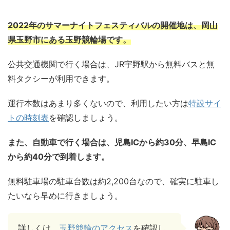
2022年のサマーナイトフェスティバルの開催地は、岡山
県玉野市にある玉野競輪場です。
公共交通機関で行く場合は、JR宇野駅から無料バスと無
料タクシーが利用できます。
運行本数はあまり多くないので、利用したい方は
特設サイ
トの時刻表
を確認しましょう。
また、自動車で行く場合は、児島ICから約30分、早島IC
から約40分で到着します。
無料駐車場の駐車台数は約2,200台なので、確実に駐車し
たいなら早めに行きましょう。
詳しくは、
玉野競輪のアクセス
を確認し