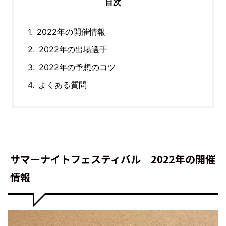
目次
2022年の開催情報
2022年の出場選手
2022年の予想のコツ
よくある質問
サマーナイトフェスティバル｜2022年の開催
情報