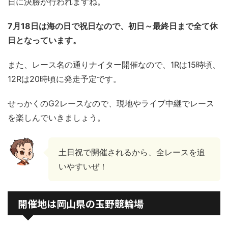
日に決勝が行われますね。
7月18日は海の日で祝日なので、初日～最終日まで全て休
日となっています。
また、レース名の通りナイター開催なので、1Rは15時頃、
12Rは20時頃に発走予定です。
せっかくのG2レースなので、現地やライブ中継でレース
を楽しんでいきましょう。
土日祝で開催されるから、全レースを追
いやすいぜ！
開催地は岡山県の玉野競輪場