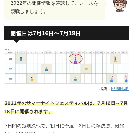
2022年の開催情報を確認して、レースを
観戦しましょう。
開催日は7月16日～7月18日
出典：
KEIRIN.JP
2022年のサマーナイトフェスティバルは、7月16日～7月
18日に開催されます。
3日間の短期決戦で、初日に予選、2日目に準決勝、最終