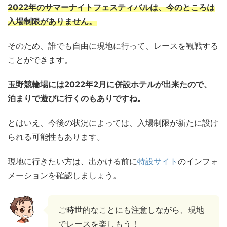
2022年のサマーナイトフェスティバルは、今のところは
入場制限がありません。
そのため、誰でも自由に現地に行って、レースを観戦する
ことができます。
玉野競輪場には2022年2月に併設ホテルが出来たので、
泊まりで遊びに行くのもありですね。
とはいえ、今後の状況によっては、入場制限が新たに設け
られる可能性もあります。
現地に行きたい方は、出かける前に
特設サイト
のインフォ
メーションを確認しましょう。
ご時世的なことにも注意しながら、現地
でレースを楽しもう！