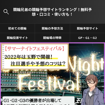
競輪兄弟の競輪予想サイトランキング！無料予
想・口コミ・使い方も！
初めての競輪
競輪の予想方法
競輪予想サイト
競輪投票サイト
競輪場の特徴
GP・G1・G2