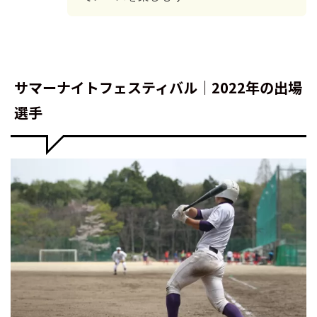
サマーナイトフェスティバル｜2022年の出場
選手