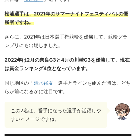
松浦選手は、2021年のサマーナイトフェスティバルの優
勝者ですね。
さらに、2021年は日本選手権競輪を優勝して、競輪グラ
ンプリにも出場しました。
2022年は2月の奈良G3と4月の川崎G3を優勝して、現在
は賞金ランキング4位となっています。
同じ地区の「
清水裕友
」選手とラインを組んだ時は、どち
らが前になるかに注目です。
この2名は、番手になった選手が活躍しや
すいイメージですね。