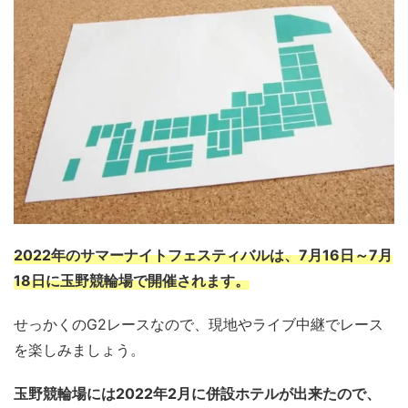
2022年のサマーナイトフェスティバルは、7月16日～7月
18日に玉野競輪場で開催されます。
せっかくのG2レースなので、現地やライブ中継でレース
を楽しみましょう。
玉野競輪場には2022年2月に併設ホテルが出来たので、