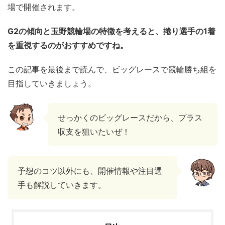
場で開催されます。
G2の傾向と玉野競輪場の特徴を考えると、捲り選手の1着
を重視するのがおすすめですね。
この記事を最後まで読んで、ビッグレースで競輪勝ち組を
目指していきましょう。
せっかくのビッグレースだから、プラス
収支を狙いたいぜ！
予想のコツ以外にも、開催情報や注目選
手も解説していきます。