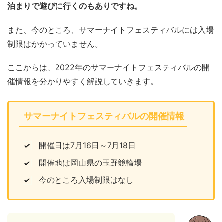
泊まりで遊びに行くのもありですね。
また、今のところ、サマーナイトフェスティバルには入場
制限はかかっていません。
ここからは、2022年のサマーナイトフェスティバルの開
催情報を分かりやすく解説していきます。
サマーナイトフェスティバルの開催情報
開催日は7月16日～7月18日
開催地は岡山県の玉野競輪場
今のところ入場制限はなし