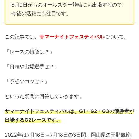
8月9日からのオールスター競輪にも出場するので、
今後の活躍にも注目です。
この記事では、
サマーナイトフェスティバル
について、
「レースの特徴は？」
「日程や出場選手は？」
「予想のコツは？」
といった疑問に回答していきます。
サマーナイトフェスティバルは、G1・G2・G3の優勝者が
出場するG2レースです。
2022年は7月16日～7月18日の3日間、岡山県の玉野競輪