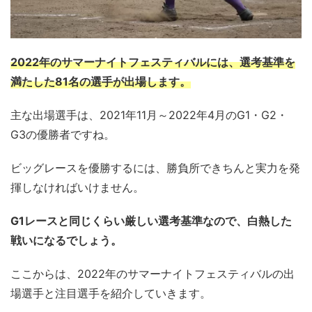
2022年のサマーナイトフェスティバルには、選考基準を
満たした81名の選手が出場します。
主な出場選手は、2021年11月～2022年4月のG1・G2・
G3の優勝者ですね。
ビッグレースを優勝するには、勝負所できちんと実力を発
揮しなければいけません。
G1レースと同じくらい厳しい選考基準なので、白熱した
戦いになるでしょう。
ここからは、2022年のサマーナイトフェスティバルの出
場選手と注目選手を紹介していきます。