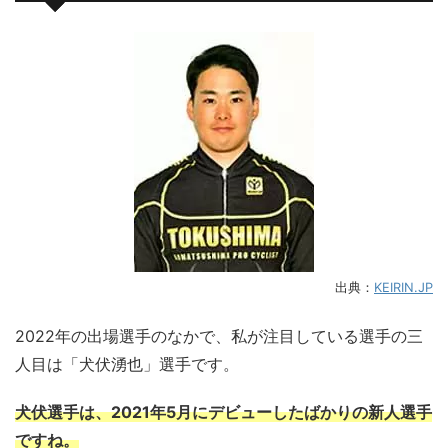
出典：
KEIRIN.JP
2022年の出場選手のなかで、私が注目している選手の三
人目は「犬伏湧也」選手です。
犬伏選手は、2021年5月にデビューしたばかりの新人選手
ですね。