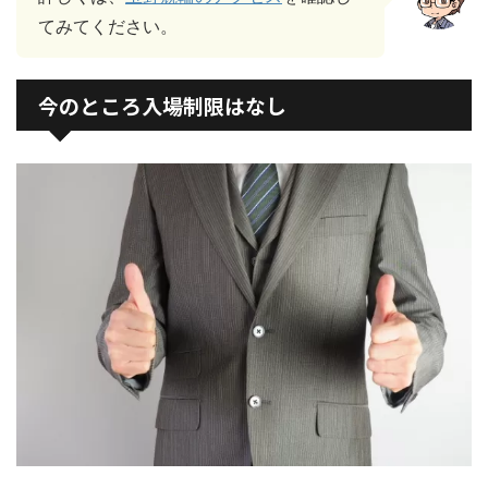
てみてください。
今のところ入場制限はなし