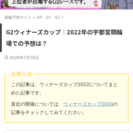
競輪予想サイト
>
GP・G1・G2
>
G2ウィナーズカップ｜2022年の宇都宮競輪
場での予想は？
2026年7月16日
お知らせ
この記事は、ウィナーズカップ2022についてまと
めた記事です。
直近の開催については、
ウィナーズカップ2024
の
記事をチェックしてみてください。