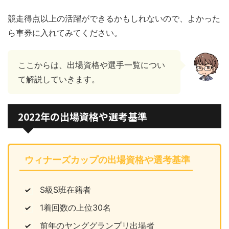
競走得点以上の活躍ができるかもしれないので、よかった
ら車券に入れてみてください。
ここからは、出場資格や選手一覧につい
て解説していきます。
2022年の出場資格や選考基準
ウィナーズカップの出場資格や選考基準
S級S班在籍者
1着回数の上位30名
前年のヤンググランプリ出場者