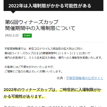
2022年は入場制限がかかる可能性がある
出典：
宇都宮競輪場の公式サイト
2022年のウィナーズカップは、ご時世的に入場制限がか
かる可能性があります。