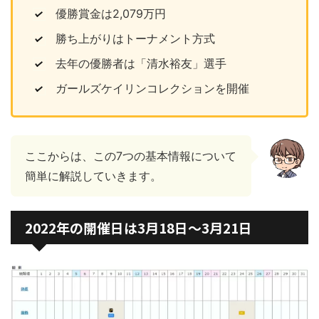
優勝賞金は2,079万円
勝ち上がりはトーナメント方式
去年の優勝者は「清水裕友」選手
ガールズケイリンコレクションを開催
ここからは、この7つの基本情報について
簡単に解説していきます。
2022年の開催日は3月18日～3月21日