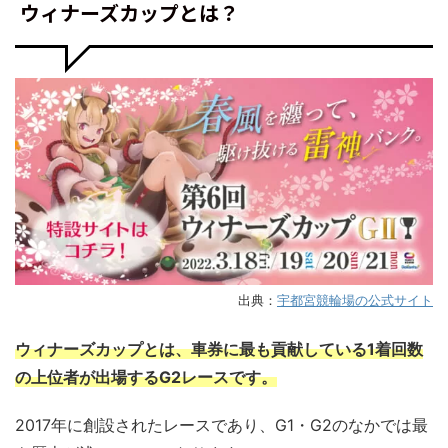
ウィナーズカップとは？
出典：
宇都宮競輪場の公式サイト
ウィナーズカップとは、車券に最も貢献している1着回数
の上位者が出場するG2レースです。
2017年に創設されたレースであり、G1・G2のなかでは最