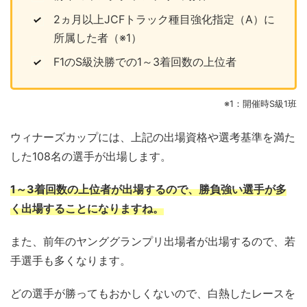
2ヵ月以上JCFトラック種目強化指定（A）に
所属した者（※1）
F1のS級決勝での1～3着回数の上位者
※1：開催時S級1班
ウィナーズカップには、上記の出場資格や選考基準を満た
した108名の選手が出場します。
1～3着回数の上位者が出場するので、勝負強い選手が多
く出場することになりますね。
また、前年のヤンググランプリ出場者が出場するので、若
手選手も多くなります。
どの選手が勝ってもおかしくないので、白熱したレースを