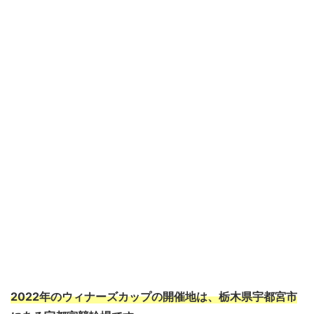
2022年のウィナーズカップの開催地は、栃木県宇都宮市