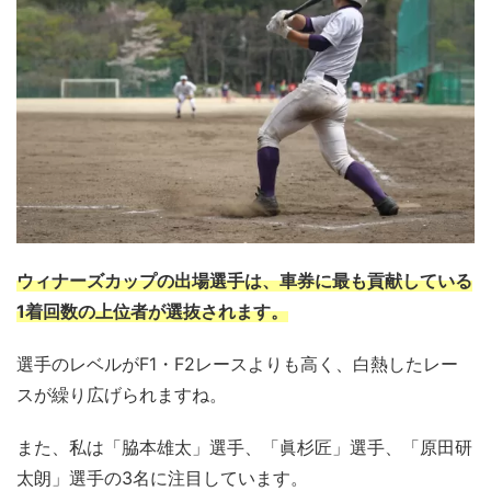
ウィナーズカップの出場選手は、車券に最も貢献している
1着回数の上位者が選抜されます。
選手のレベルがF1・F2レースよりも高く、白熱したレー
スが繰り広げられますね。
また、私は「脇本雄太」選手、「眞杉匠」選手、「原田研
太朗」選手の3名に注目しています。