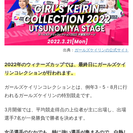
出典：
ガールズケイリンの公式サイト
2022年のウィナーズカップでは、最終日にガールズケイ
リンコレクションが行われます。
ガールズケイリンコレクションとは、例年3・5・8月に行
われるガールズケイリンの特別競走です。
3月開催では、平均競走得点の上位者が主に出場し、出場
選手7名が一発勝負で勝者を決めます。
女子選手のなかでも、特に強い選手が集まるので、白熱し