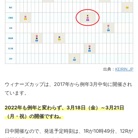
出典：
KEIRIN.JP
ウィナーズカップは、2017年から例年3月中旬に開催され
ています。
2022年も例年と変わらず、3月18日（金）～3月21日
（月・祝）の開催ですね。
日中開催なので、発送予定時刻は、1Rが10時49分、12Rが