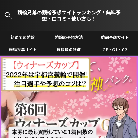
競輪兄弟の競輪予想サイトランキング！無料予
想・口コミ・使い方も！
初めての競輪
競輪の予想方法
競輪予想サイト
競輪投票サイト
競輪場の特徴
GP・G1・G2