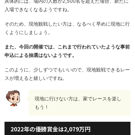
具体的には、場内の人数が2,500名を超えた場合、新たに
入場できなくなるようですね。
そのため、現地観戦したい方は、なるべく早めに現地に行
くようにしましょう。
また、今回の開催では、これまで行われていたような事前
申込による抽選はないようです。
このように、少しずつでもいいので、現地観戦できるレー
スが増えると嬉しいですね。
現地に行けない方は、家でレースを楽し
もう！
2022年の優勝賞金は2,079万円