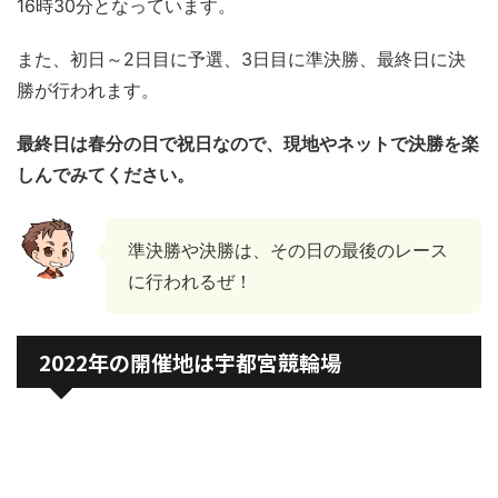
16時30分となっています。
また、初日～2日目に予選、3日目に準決勝、最終日に決
勝が行われます。
最終日は春分の日で祝日なので、現地やネットで決勝を楽
しんでみてください。
準決勝や決勝は、その日の最後のレース
に行われるぜ！
2022年の開催地は宇都宮競輪場