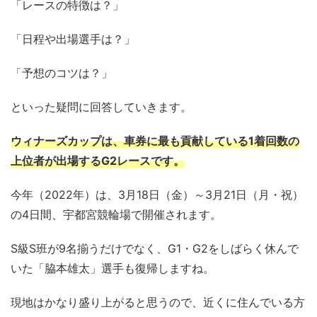
「レースの特徴は？」
「日程や出場選手は？」
「予想のコツは？」
といった疑問に回答していきます。
ウィナーズカップは、車券に最も貢献している1着回数の
上位者が出場するG2レースです。
今年（2022年）は、3月18日（金）～3月21日（月・祝）
の4日間、宇都宮競輪場で開催されます。
S級S班が9名揃うだけでなく、G1・G2をしばらく休んで
いた「脇本雄太」選手も復帰しますね。
現地はかなり盛り上がると思うので、近くに住んでいる方