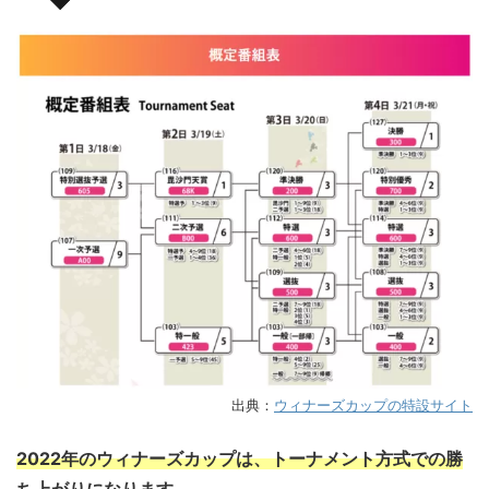
出典：
ウィナーズカップの特設サイト
2022年のウィナーズカップは、トーナメント方式での勝
ち上がりになります。