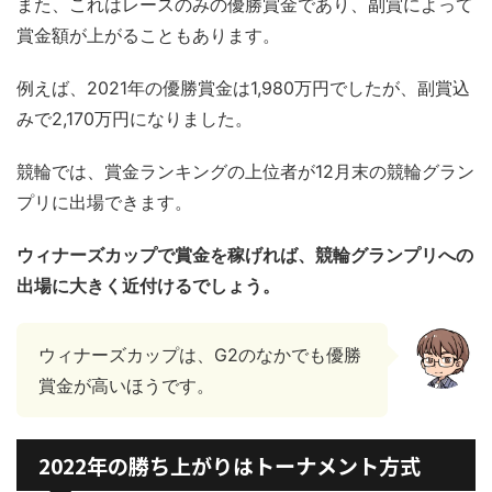
また、これはレースのみの優勝賞金であり、副賞によって
賞金額が上がることもあります。
例えば、2021年の優勝賞金は1,980万円でしたが、副賞込
みで2,170万円になりました。
競輪では、賞金ランキングの上位者が12月末の競輪グラン
プリに出場できます。
ウィナーズカップで賞金を稼げれば、競輪グランプリへの
出場に大きく近付けるでしょう。
ウィナーズカップは、G2のなかでも優勝
賞金が高いほうです。
2022年の勝ち上がりはトーナメント方式