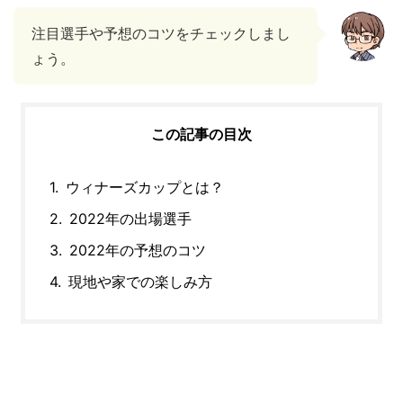
注目選手や予想のコツをチェックしまし
ょう。
この記事の目次
ウィナーズカップとは？
2022年の出場選手
2022年の予想のコツ
現地や家での楽しみ方