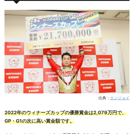
出典：
エンジョイ
2022年のウィナーズカップの優勝賞金は2,079万円で、
GP・G1の次に高い賞金額です。