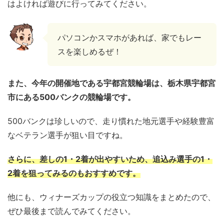
はよければ遊びに行ってみてください。
パソコンかスマホがあれば、家でもレー
スを楽しめるぜ！
また、今年の開催地である宇都宮競輪場は、栃木県宇都宮
市にある500バンクの競輪場です。
500バンクは珍しいので、走り慣れた地元選手や経験豊富
なベテラン選手が狙い目ですね。
さらに、差しの1・2着が出やすいため、追込み選手の1・
2着を狙ってみるのもおすすめです。
他にも、ウィナーズカップの役立つ知識をまとめたので、
ぜひ最後まで読んでみてください。