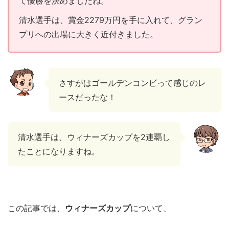
て優勝を決めましたね。
清水選手は、賞金2279万円を手に入れて、グラン
プリへの出場に大きく近付きました。
さすがはゴールデンコンビって感じのレ
ースだったな！
清水選手は、ウィナーズカップを2連覇し
たことになりますね。
この記事では、
ウィナーズカップ
について、