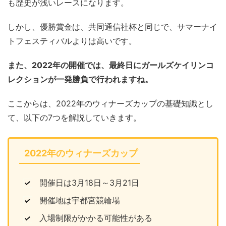
も歴史が浅いレースになります。
しかし、優勝賞金は、共同通信社杯と同じで、サマーナイ
トフェスティバルよりは高いです。
また、2022年の開催では、最終日にガールズケイリンコ
レクションが一発勝負で行われますね。
ここからは、2022年のウィナーズカップの基礎知識とし
て、以下の7つを解説していきます。
2022年のウィナーズカップ
開催日は3月18日～3月21日
開催地は宇都宮競輪場
入場制限がかかる可能性がある