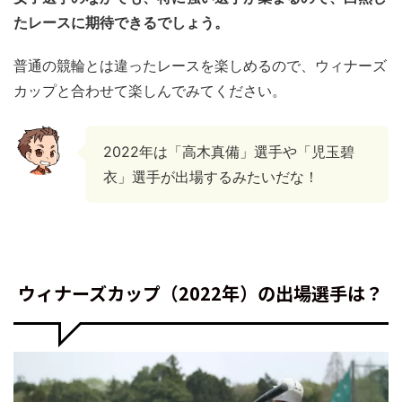
たレースに期待できるでしょう。
普通の競輪とは違ったレースを楽しめるので、ウィナーズ
カップと合わせて楽しんでみてください。
2022年は「高木真備」選手や「児玉碧
衣」選手が出場するみたいだな！
ウィナーズカップ（2022年）の出場選手は？