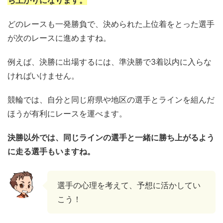
どのレースも一発勝負で、決められた上位着をとった選手
が次のレースに進めますね。
例えば、決勝に出場するには、準決勝で3着以内に入らな
ければいけません。
競輪では、自分と同じ府県や地区の選手とラインを組んだ
ほうが有利にレースを運べます。
決勝以外では、同じラインの選手と一緒に勝ち上がるよう
に走る選手もいますね。
選手の心理を考えて、予想に活かしてい
こう！