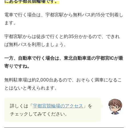
にある宇都宮競輪場です。
電車で行く場合は、宇都宮駅から無料バス約15分で到着し
ます。
宇都宮駅からは徒歩で行くと約35分かかるので、できれ
ば無料バスを利用しましょう。
一方、自動車で行く場合は、東北自動車道の宇都宮ICが最
寄りですね。
無料駐車場は約2,000台あるので、おそらく満車になるこ
とはないと考えられます。
詳しくは「
宇都宮競輪場のアクセス
」を
チェックしてみてください。